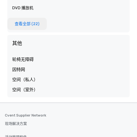
DVD 播放机
查看全部 (22)
其他
轮椅无障碍
因特网
空间（私人）
空间（室外）
Cvent Supplier Network
现场解决方案