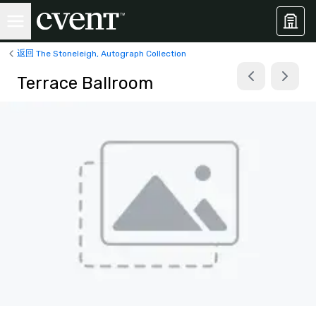
返回 The Stoneleigh, Autograph Collection
Terrace Ballroom