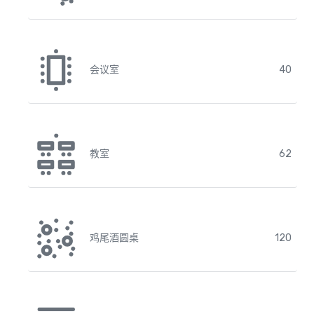
会议室
40
教室
62
鸡尾酒圆桌
120