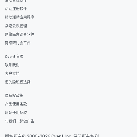
活动管理软件
活动注册软件
移动活动应用程序
战略会议管理
网络民意调查软件
网络研讨会平台
Cvent 首页
联系我们
客户支持
您的隐私权选择
隐私权政策
产品使用条款
网站使用条款
与我们一起做广告
版权所有© 2000-2026 Cvent, Inc. 保留所有权利