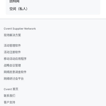
因特网
空间（私人）
Cvent Supplier Network
现场解决方案
活动管理软件
活动注册软件
移动活动应用程序
战略会议管理
网络民意调查软件
网络研讨会平台
Cvent 首页
联系我们
客户支持