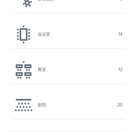
会议室
14
教室
12
剧院
20