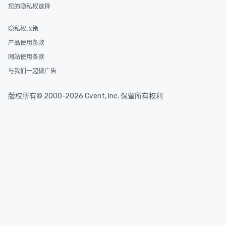
您的隐私权选择
隐私权政策
产品使用条款
网站使用条款
与我们一起做广告
版权所有© 2000-2026 Cvent, Inc. 保留所有权利