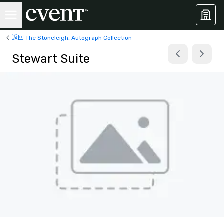
返回 The Stoneleigh, Autograph Collection
Stewart Suite