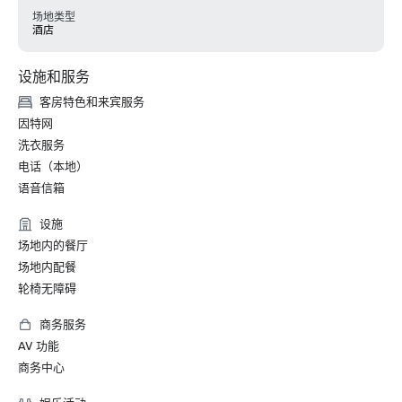
场地类型
酒店
设施和服务
客房特色和来宾服务
因特网
洗衣服务
电话（本地）
语音信箱
设施
场地内的餐厅
场地内配餐
轮椅无障碍
商务服务
AV 功能
商务中心