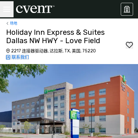
场地
Holiday Inn Express & Suites
Dallas NW HWY - Love Field
2217 连接器驱动器, 达拉斯, TX, 美国, 75220
联系我们