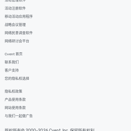
活动管理软件
活动注册软件
移动活动应用程序
战略会议管理
网络民意调查软件
网络研讨会平台
Cvent 首页
联系我们
客户支持
您的隐私权选择
隐私权政策
产品使用条款
网站使用条款
与我们一起做广告
版权所有© 2000-2026 Cvent, Inc. 保留所有权利