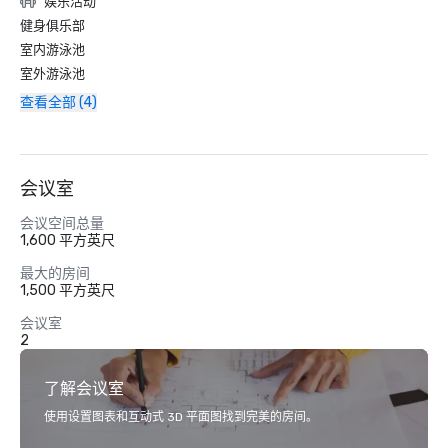
娱乐活动
健身俱乐部
室内游泳池
室外游泳池
查看全部 (4)
会议室
会议空间总量
1,600 平方英尺
最大的房间
1,500 平方英尺
会议室
2
了解会议室
使用设置图表和互动式 3D 平面图找到完美的房间。