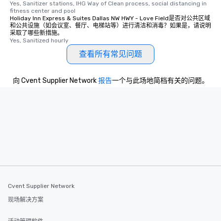
Yes, Sanitizer stations, IHG Way of Clean process, social distancing in 
fitness center and pool
Holiday Inn Express & Suites Dallas NW HWY - Love Field是否对公共区域
和公共设施（如会议室、餐厅、电梯站等）进行清洁和消毒？如果是，请说明
采取了哪些新措施。
Yes, Sanitized hourly
查看所有常见问题
向 Cvent Supplier Network
报告
一个与此场地简档有关的问题。
Cvent Supplier Network
现场解决方案