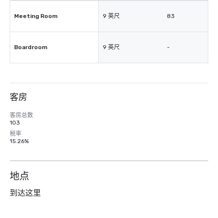
Meeting Room
9 英尺
83
Boardroom
9 英尺
-
客房
客房总数
103
税率
15.26%
地点
到达这里