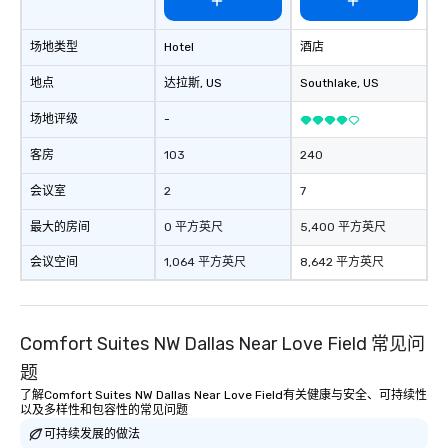
场地类型
Hotel
酒店
地点
达拉斯
, US
Southlake
, US
场地评级
-
客房
103
240
会议室
2
7
最大的房间
0 平方英尺
5,400 平方英尺
会议空间
1,064 平方英尺
8,642 平方英尺
Comfort Suites NW Dallas Near Love Field 常见问
题
了解Comfort Suites NW Dallas Near Love Field有关健康与安全、可持续性
以及多样性和包容性的常见问题
可持续发展的做法