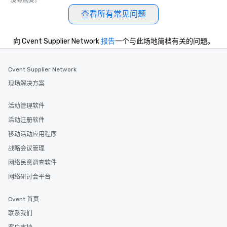
没有回复。
查看所有常见问题
向 Cvent Supplier Network
报告
一个与此场地简档有关的问题。
Cvent Supplier Network
现场解决方案
活动管理软件
活动注册软件
移动活动应用程序
战略会议管理
网络民意调查软件
网络研讨会平台
Cvent 首页
联系我们