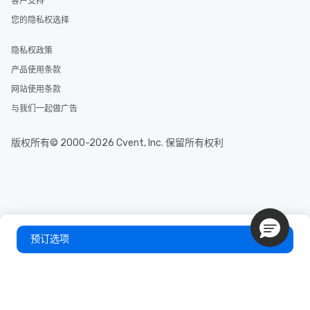
客户支持
您的隐私权选择
隐私权政策
产品使用条款
网站使用条款
与我们一起做广告
版权所有© 2000-2026 Cvent, Inc. 保留所有权利
预订选项