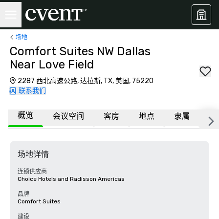
场地
Comfort Suites NW Dallas
Near Love Field
2287 西北高速公路, 达拉斯, TX, 美国, 75220
联系我们
概览
会议空间
客房
地点
隶属
常
场地详情
连锁供应商
Choice Hotels and Radisson Americas
品牌
Comfort Suites
建设