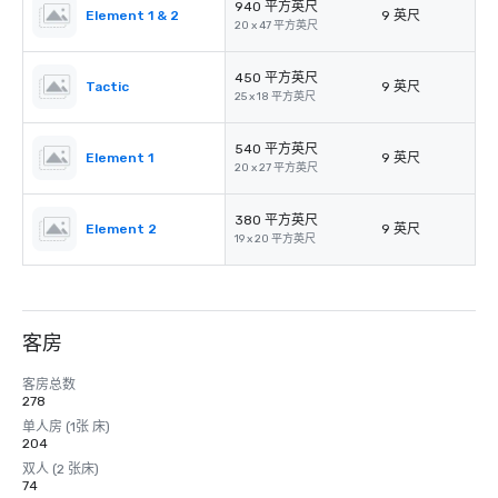
940 平方英尺
Element 1 & 2
9 英尺
20 x 47 平方英尺
450 平方英尺
Tactic
9 英尺
25 x 18 平方英尺
540 平方英尺
Element 1
9 英尺
20 x 27 平方英尺
380 平方英尺
Element 2
9 英尺
19 x 20 平方英尺
客房
客房总数
278
单人房 (1张 床)
204
双人 (2 张床)
74