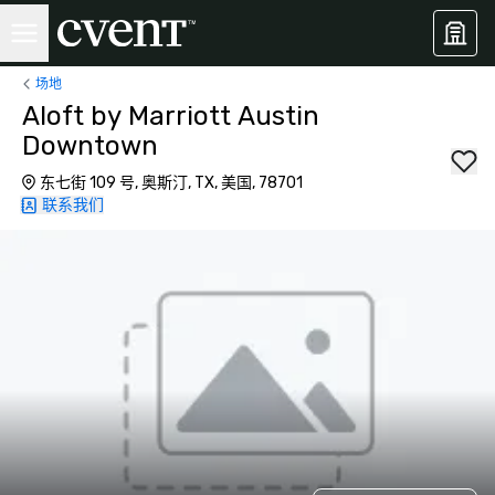
场地
Aloft by Marriott Austin
Downtown
东七街 109 号, 奥斯汀, TX, 美国, 78701
联系我们