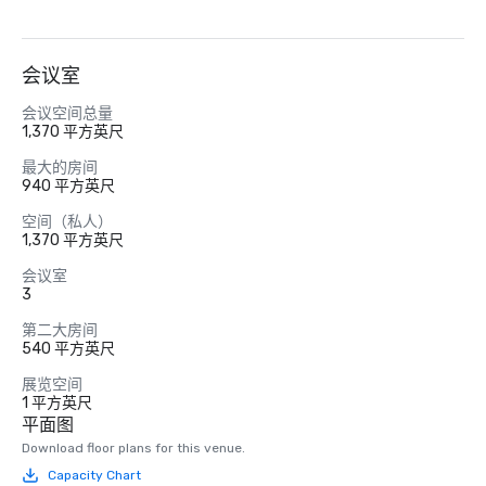
会议室
会议空间总量
1,370 平方英尺
最大的房间
940 平方英尺
空间（私人）
1,370 平方英尺
会议室
3
第二大房间
540 平方英尺
展览空间
1 平方英尺
平面图
Download floor plans for this venue.
Capacity Chart