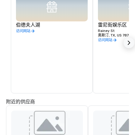
伯德夫人湖
雷尼街娱乐区
Rainey St
访问网站
奥斯汀, TX, US 78701
访问网站
附近的供应商