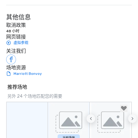
其他信息
取消政策
48 小时
网页链接
虚拟参观
关注我们
场地资源
Marriott Bonvoy
推荐场地
另外 24 个场地匹配您的需要