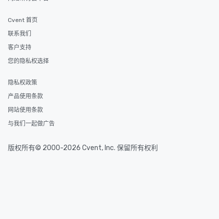
Cvent 首页
联系我们
客户支持
您的隐私权选择
隐私权政策
产品使用条款
网站使用条款
与我们一起做广告
版权所有© 2000-2026 Cvent, Inc. 保留所有权利