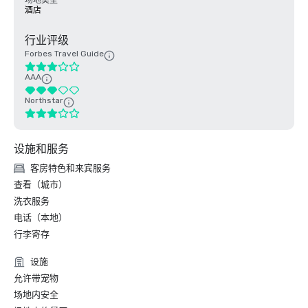
场地类型
酒店
行业评级
Forbes Travel Guide
AAA
Northstar
设施和服务
客房特色和来宾服务
查看（城市）
洗衣服务
电话（本地）
行李寄存
设施
允许带宠物
场地内安全