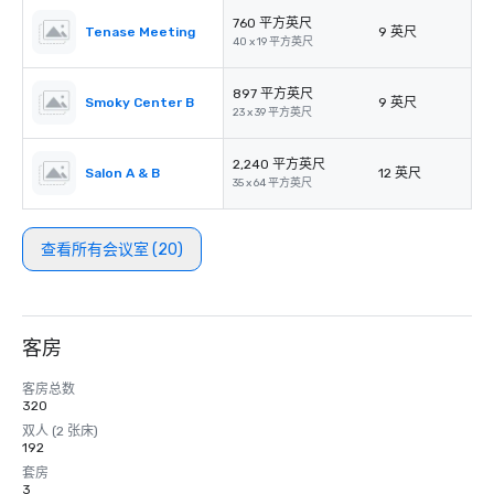
760 平方英尺
Tenase Meeting
9 英尺
40 x 19 平方英尺
897 平方英尺
Smoky Center B
9 英尺
23 x 39 平方英尺
2,240 平方英尺
Salon A & B
12 英尺
35 x 64 平方英尺
查看所有会议室 (20)
客房
客房总数
320
双人 (2 张床)
192
套房
3