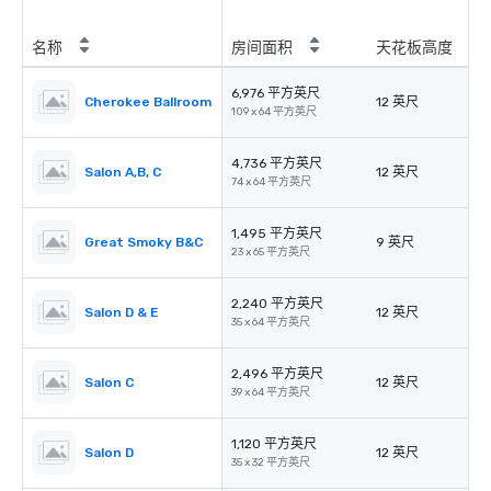
名称
房间面积
天花板高度
6,976 平方英尺
Cherokee Ballroom
12 英尺
109 x 64 平方英尺
4,736 平方英尺
Salon A,B, C
12 英尺
74 x 64 平方英尺
1,495 平方英尺
Great Smoky B&C
9 英尺
23 x 65 平方英尺
2,240 平方英尺
Salon D & E
12 英尺
35 x 64 平方英尺
2,496 平方英尺
Salon C
12 英尺
39 x 64 平方英尺
1,120 平方英尺
Salon D
12 英尺
35 x 32 平方英尺