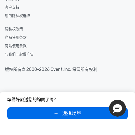
客户支持
您的隐私权选择
隐私权政策
产品使用条款
网站使用条款
与我们一起做广告
版权所有© 2000-2026 Cvent, Inc. 保留所有权利
準備好發送您的詢問了嗎？
选择场地