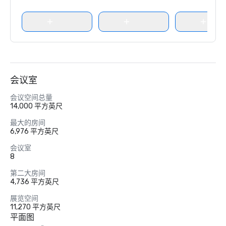
会议室
会议空间总量
14,000 平方英尺
最大的房间
6,976 平方英尺
会议室
8
第二大房间
4,736 平方英尺
展览空间
11,270 平方英尺
平面图