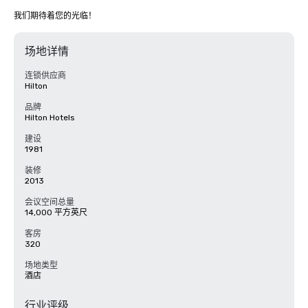
我们期待着您的光临！
场地详情
连锁供应商
Hilton
品牌
Hilton Hotels
建设
1981
装修
2013
会议空间总量
14,000 平方英尺
客房
320
场地类型
酒店
行业评级