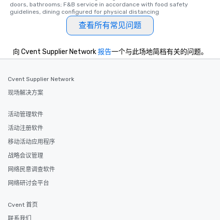
doors, bathrooms; F&B service in accordance with food safety 
guidelines, dining configured for physical distancing
查看所有常见问题
向 Cvent Supplier Network
报告
一个与此场地简档有关的问题。
Cvent Supplier Network
现场解决方案
活动管理软件
活动注册软件
移动活动应用程序
战略会议管理
网络民意调查软件
网络研讨会平台
Cvent 首页
联系我们