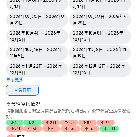
2026年9月6日 - 2026年9
2026年9月16日 - 2026年9
月13日
月17日
2026年9月20日 - 2026年9
2026年9月27日 - 2026年9
月21日
月28日
2026年10月4日 - 2026年
2026年10月8日 - 2026年
10月5日
10月15日
2026年10月18日 - 2026年
2026年11月8日 - 2026年11
11月5日
月19日
2026年11月22日 - 2026年
2026年12月12日 - 2026年
12月9日
12月16日
显示更多
查看日历
季节性空房情况
请根据此酒店的空房情况匹配您的活动日期。淡季通常空房情况较
好。
1月
2月
3月
4月
5月
6月
7月
8月
9月
10月
11月
12月