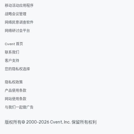
移动活动应用程序
战略会议管理
网络民意调查软件
网络研讨会平台
Cvent 首页
联系我们
客户支持
您的隐私权选择
隐私权政策
产品使用条款
网站使用条款
与我们一起做广告
版权所有© 2000-2026 Cvent, Inc. 保留所有权利