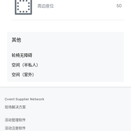
周边座位
50
其他
轮椅无障碍
空间（半私人）
空间（室外）
Cvent Supplier Network
现场解决方案
活动管理软件
活动注册软件