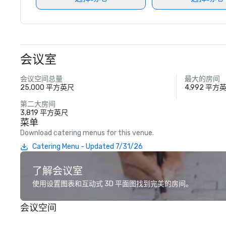
会议室
会议空间总量
最大的房间
25,000 平方英尺
4,992 平方
第二大房间
3,819 平方英尺
菜单
Download catering menus for this venue.
Catering Menu - Updated 7/31/26
了解会议室
使用设置图表和互动式 3D 平面图找到完美的房间。
会议空间