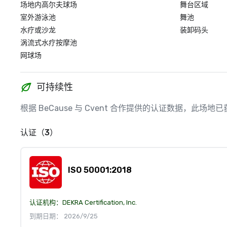
场地内高尔夫球场
舞台区域
室外游泳池
舞池
水疗或沙龙
装卸码头
涡流式水疗按摩池
网球场
可持续性
根据 BeCause 与 Cvent 合作提供的认证数据，此
认证（3）
ISO 50001:2018
认证机构：
DEKRA Certification, Inc.
到期日期： 2026/9/25