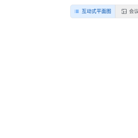
互动式平面图
会