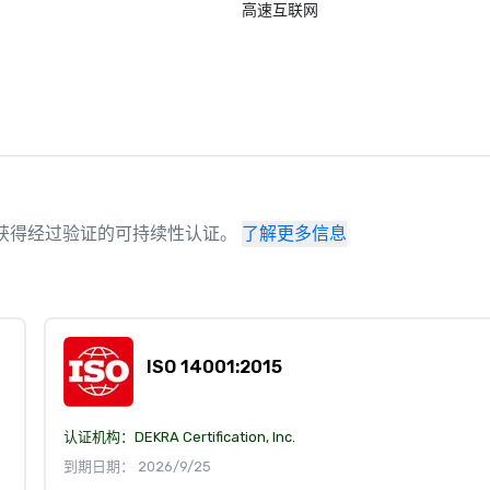
高速互联网
场地已获得经过验证的可持续性认证。
了解更多信息
ISO 14001:2015
认证机构：
DEKRA Certification, Inc.
到期日期： 2026/9/25