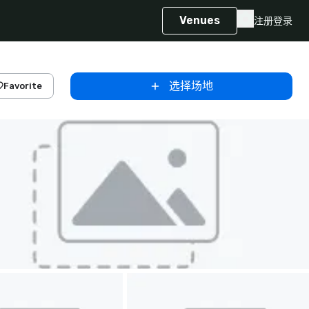
Venues
注册
登录
选择场地
Favorite