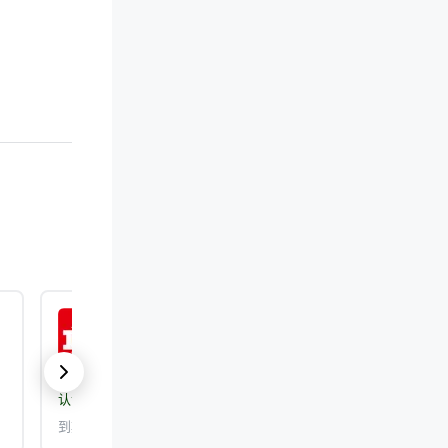
ISO 9001:2015
认证机构：
DEKRA Certification, Inc.
到期日期： 2026/9/25