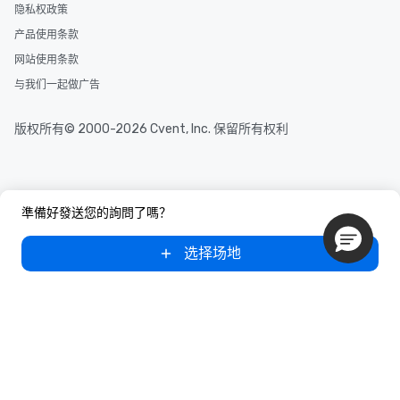
隐私权政策
产品使用条款
网站使用条款
与我们一起做广告
版权所有© 2000-2026 Cvent, Inc. 保留所有权利
準備好發送您的詢問了嗎？
选择场地