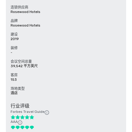
连锁供应商
Rosewood Hotels
品牌
Rosewood Hotels
建设
2019
装修
-
会议空间总量
39,542 平方英尺
客房
153
场地类型
酒店
行业评级
Forbes Travel Guide
AAA