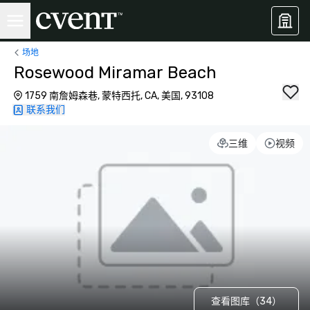
场地
Rosewood Miramar Beach
1759 南詹姆森巷, 蒙特西托, CA, 美国, 93108
联系我们
三维
视频
查看图库（34）