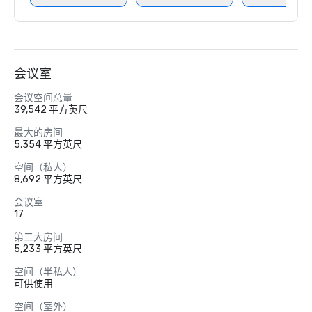
会议室
会议空间总量
39,542 平方英尺
最大的房间
5,354 平方英尺
空间（私人）
8,692 平方英尺
会议室
17
第二大房间
5,233 平方英尺
空间（半私人）
可供使用
空间（室外）