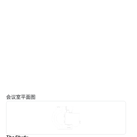
会议室平面图