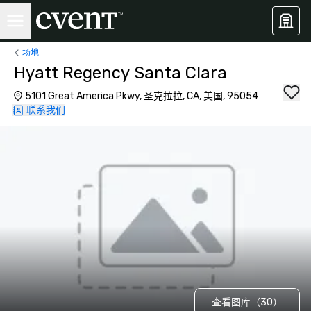
场地
Hyatt Regency Santa Clara
5101 Great America Pkwy, 圣克拉拉, CA, 美国, 95054
联系我们
查看图库（30）