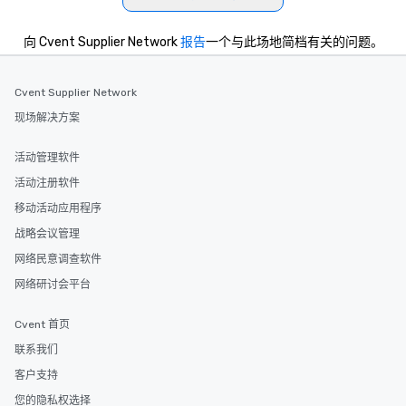
向 Cvent Supplier Network
报告
一个与此场地简档有关的问题。
Cvent Supplier Network
现场解决方案
活动管理软件
活动注册软件
移动活动应用程序
战略会议管理
网络民意调查软件
网络研讨会平台
Cvent 首页
联系我们
客户支持
您的隐私权选择