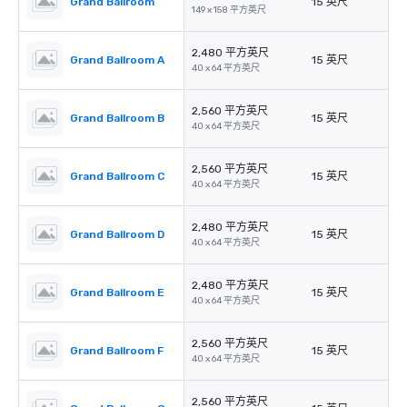
Grand Ballroom
15 英尺
149 x 158 平方英尺
2,480 平方英尺
Grand Ballroom A
15 英尺
40 x 64 平方英尺
2,560 平方英尺
Grand Ballroom B
15 英尺
40 x 64 平方英尺
2,560 平方英尺
Grand Ballroom C
15 英尺
40 x 64 平方英尺
2,480 平方英尺
Grand Ballroom D
15 英尺
40 x 64 平方英尺
2,480 平方英尺
Grand Ballroom E
15 英尺
40 x 64 平方英尺
2,560 平方英尺
Grand Ballroom F
15 英尺
40 x 64 平方英尺
2,560 平方英尺