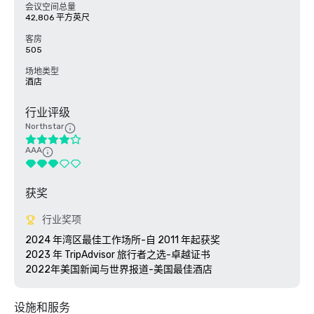
会议空间总量
42,806 平方英尺
客房
505
场地类型
酒店
行业评级
Northstar
AAA
获奖
行业奖项
2024 年湾区最佳工作场所-自 2011 年起获奖

2023 年 TripAdvisor 旅行者之选-卓越证书 

2022年美国新闻与世界报道-美国最佳酒店
设施和服务