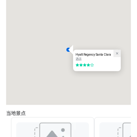
Hyatt Regency Santa Clara
酒店
4/5
当地景点