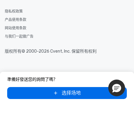
隐私权政策
产品使用条款
网站使用条款
与我们一起做广告
版权所有© 2000-2026 Cvent, Inc. 保留所有权利
準備好發送您的詢問了嗎？
选择场地