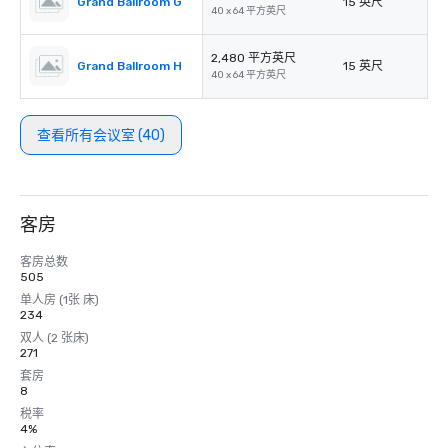
Grand Ballroom G
15 英尺
40 x 64 平方英尺
2,480 平方英尺
Grand Ballroom H
15 英尺
40 x 64 平方英尺
查看所有会议室 (40)
客房
客房总数
505
单人房 (1张 床)
234
双人 (2 张床)
271
套房
8
税率
4%