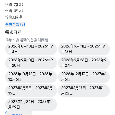
空间（室外）
空间（私人）
轮椅无障碍
查看全部 (7)
需求日期
场地举办活动的首选时间段
2026年8月10日 - 2026年9
2026年9月11日 - 2026年9
月3日
月13日
2026年9月18日 - 2026年9
2026年9月26日 - 2026年9
月20日
月27日
2026年10月12日 - 2026年
2026年12月13日 - 2027年1
12月6日
月6日
2027年1月9日 - 2027年1月
2027年1月17日 - 2027年1
15日
月22日
2027年1月24日 - 2027年1
月29日