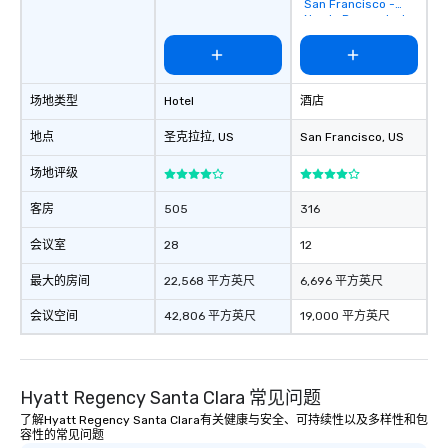
San Francisco -
Newly Renovated
场地类型
Hotel
酒店
地点
圣克拉拉
, US
San Francisco
, US
场地评级
客房
505
316
会议室
28
12
最大的房间
22,568 平方英尺
6,696 平方英尺
会议空间
42,806 平方英尺
19,000 平方英尺
Hyatt Regency Santa Clara 常见问题
了解Hyatt Regency Santa Clara有关健康与安全、可持续性以及多样性和包
容性的常见问题