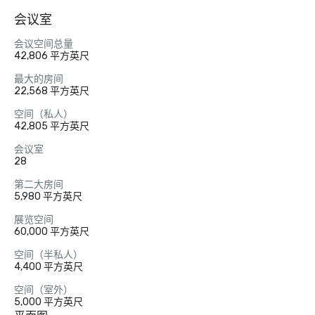
会议室
会议空间总量
42,806 平方英尺
最大的房间
22,568 平方英尺
空间（私人）
42,805 平方英尺
会议室
28
第二大房间
5,980 平方英尺
展览空间
60,000 平方英尺
空间（半私人）
4,400 平方英尺
空间（室外）
5,000 平方英尺