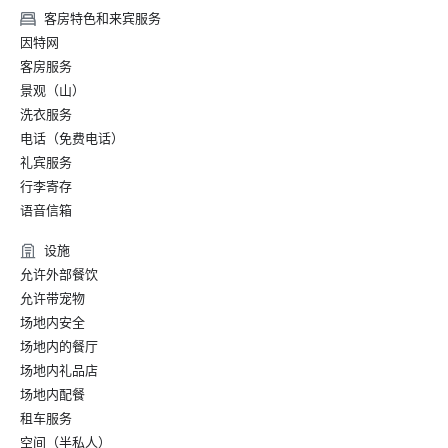
客房特色和来宾服务
因特网
客房服务
景观（山）
洗衣服务
电话（免费电话）
礼宾服务
行李寄存
语音信箱
设施
允许外部餐饮
允许带宠物
场地内安全
场地内的餐厅
场地内礼品店
场地内配餐
租车服务
空间（半私人）