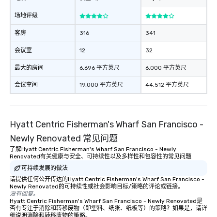
场地评级
客房
316
341
会议室
12
32
最大的房间
6,696 平方英尺
6,000 平方英尺
会议空间
19,000 平方英尺
44,512 平方英尺
Hyatt Centric Fisherman's Wharf San Francisco -
Newly Renovated 常见问题
了解Hyatt Centric Fisherman's Wharf San Francisco - Newly
Renovated有关健康与安全、可持续性以及多样性和包容性的常见问题
可持续发展的做法
请提供任何公开传达的Hyatt Centric Fisherman's Wharf San Francisco -
Newly Renovated的可持续性或社会影响目标/策略的评论或链接。
没有回复。
Hyatt Centric Fisherman's Wharf San Francisco - Newly Renovated是
否有专注于消除和转移废物（即塑料、纸张、纸板等）的策略？如果是，请详
细说明消除和转移废物的策略。