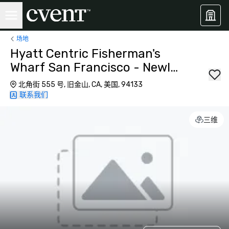
场地
Hyatt Centric Fisherman's
Wharf San Francisco - Newly
Renovated
北角街 555 号, 旧金山, CA, 美国, 94133
联系我们
三维