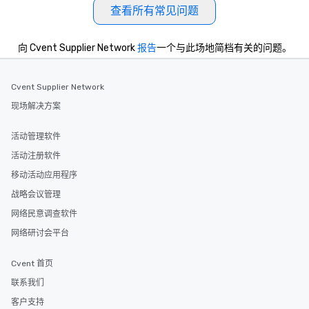
查看所有常见问题
向 Cvent Supplier Network
报告
一个与此场地简档有关的问题。
Cvent Supplier Network
现场解决方案
活动管理软件
活动注册软件
移动活动应用程序
战略会议管理
网络民意调查软件
网络研讨会平台
Cvent 首页
联系我们
客户支持