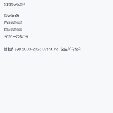
您的隐私权选择
隐私权政策
产品使用条款
网站使用条款
与我们一起做广告
版权所有© 2000-2026 Cvent, Inc. 保留所有权利