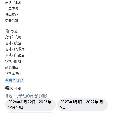
电话（本地）
礼宾服务
行李寄存
语音信箱
设施
允许带宠物
场地内安全
场地内的餐厅
场地内礼品店
场地内配餐
延长住宿
轮椅无障碍
查看全部 (7)
需求日期
场地举办活动的首选时间段
2026年11月22日 - 2026年
2027年1月1日 - 2027年1月
12月30日
9日