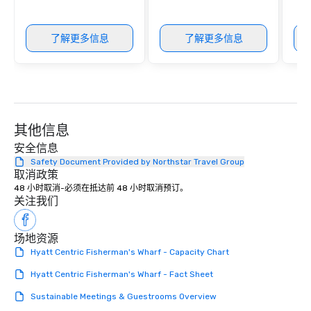
了解更多信息
了解更多信息
其他信息
安全信息
Safety Document Provided by Northstar Travel Group
取消政策
48 小时取消-必须在抵达前 48 小时取消预订。
关注我们
场地资源
Hyatt Centric Fisherman's Wharf - Capacity Chart
Hyatt Centric Fisherman's Wharf - Fact Sheet
Sustainable Meetings & Guestrooms Overview