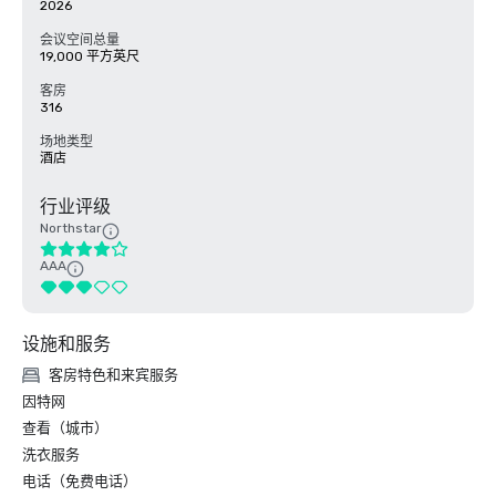
2026
会议空间总量
19,000 平方英尺
客房
316
场地类型
酒店
行业评级
Northstar
AAA
设施和服务
客房特色和来宾服务
因特网
查看（城市）
洗衣服务
电话（免费电话）