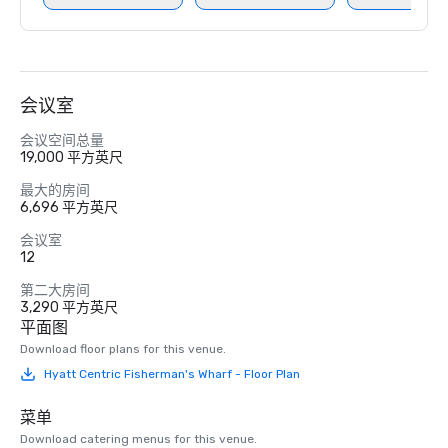
会议室
会议空间总量
19,000 平方英尺
最大的房间
6,696 平方英尺
会议室
12
第二大房间
3,290 平方英尺
平面图
Download floor plans for this venue.
Hyatt Centric Fisherman's Wharf - Floor Plan
菜单
Download catering menus for this venue.