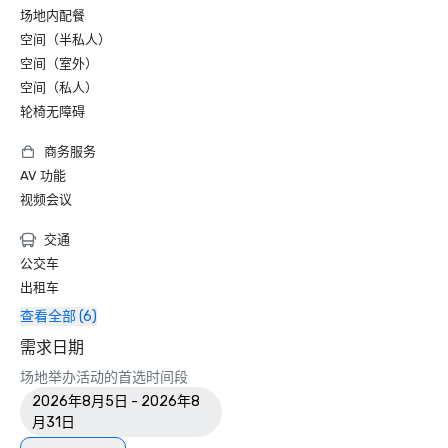
场地内配餐
空间（半私人）
空间（室外）
空间（私人）
轮椅无障碍
商务服务
AV 功能
视频会议
交通
公交车
出租车
查看全部 (6)
需求日期
场地举办活动的首选时间段
2026年8月5日 - 2026年8
月31日