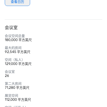
查看日历
会议室
会议空间总量
180,000 平方英尺
最大的房间
92,545 平方英尺
空间（私人）
129,000 平方英尺
会议室
26
第二大房间
71,280 平方英尺
展览空间
112,000 平方英尺