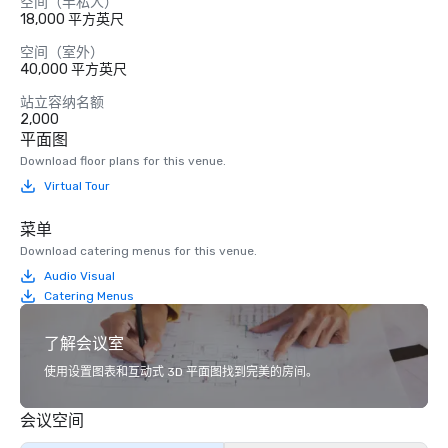
空间（半私人）
18,000 平方英尺
空间（室外）
40,000 平方英尺
站立容纳名额
2,000
平面图
Download floor plans for this venue.
Virtual Tour
菜单
Download catering menus for this venue.
Audio Visual
Catering Menus
了解会议室
使用设置图表和互动式 3D 平面图找到完美的房间。
会议空间