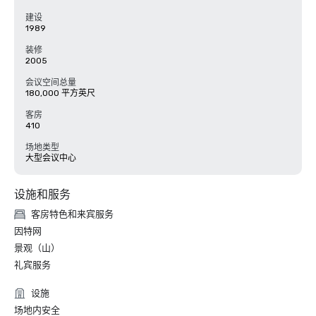
建设
1989
装修
2005
会议空间总量
180,000 平方英尺
客房
410
场地类型
大型会议中心
设施和服务
客房特色和来宾服务
因特网
景观（山）
礼宾服务
设施
场地内安全