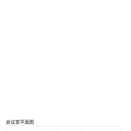
会议室平面图