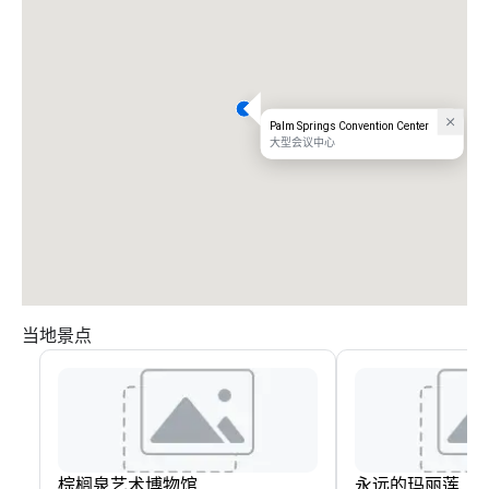
Palm Springs Convention Center
大型会议中心
当地景点
棕榈泉艺术博物馆
永远的玛丽莲