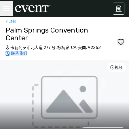
场地
Palm Springs Convention
Center
卡瓦列罗斯北大道 277 号, 棕榈泉, CA, 美国, 92262
联系我们
视频