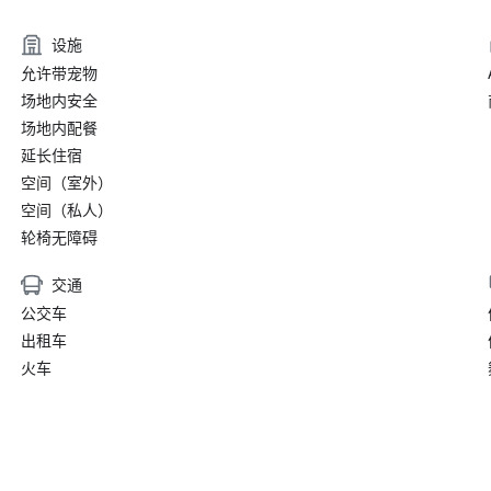
设施
允许带宠物
场地内安全
场地内配餐
延长住宿
空间（室外）
空间（私人）
轮椅无障碍
交通
公交车
出租车
火车