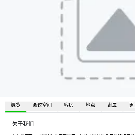
概览
会议空间
客房
地点
隶属
更
关于我们