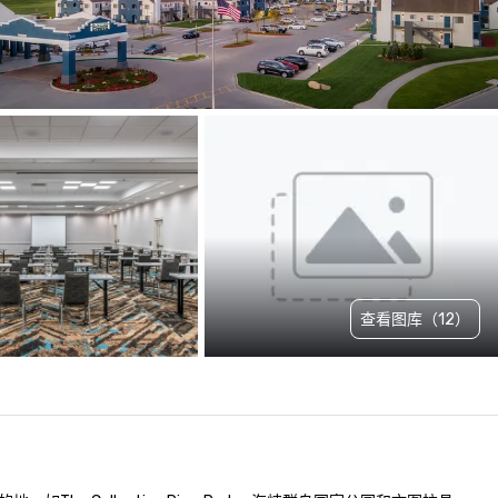
查看图库（12）