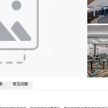
多
常见问题