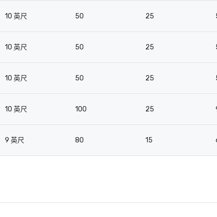
10 英尺
50
25
10 英尺
50
25
10 英尺
50
25
10 英尺
100
25
9 英尺
80
15