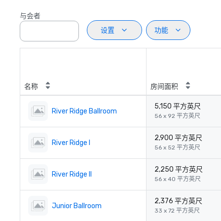
与会者
设置
功能
名称
房间面积
5,150 平方英尺
River Ridge Ballroom
56 x 92 平方英尺
2,900 平方英尺
River Ridge I
56 x 52 平方英尺
2,250 平方英尺
River Ridge II
56 x 40 平方英尺
2,376 平方英尺
Junior Ballroom
33 x 72 平方英尺