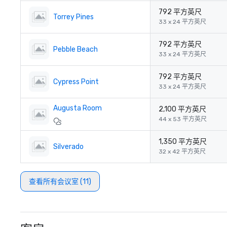
792 平方英尺
Torrey Pines
33 x 24 平方英尺
792 平方英尺
Pebble Beach
33 x 24 平方英尺
792 平方英尺
Cypress Point
33 x 24 平方英尺
Augusta Room
2,100 平方英尺
44 x 53 平方英尺
1,350 平方英尺
Silverado
32 x 42 平方英尺
查看所有会议室 (11)