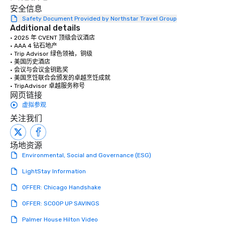
安全信息
Safety Document Provided by Northstar Travel Group
Additional details
• 2025 年 CVENT 顶级会议酒店

• AAA 4 钻石地产 

• Trip Advisor 绿色领袖，铜级

• 美国历史酒店 

• 会议与会议金钥匙奖

• 美国烹饪联合会颁发的卓越烹饪成就

• TripAdvisor 卓越服务称号
网页链接
虚拟参观
关注我们
场地资源
Environmental, Social and Governance (ESG)
LightStay Information
OFFER: Chicago Handshake
OFFER: SCOOP UP SAVINGS
Palmer House Hilton Video