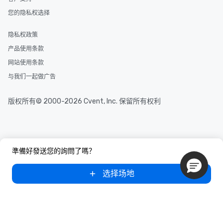
您的隐私权选择
隐私权政策
产品使用条款
网站使用条款
与我们一起做广告
版权所有© 2000-2026 Cvent, Inc. 保留所有权利
準備好發送您的詢問了嗎？
选择场地