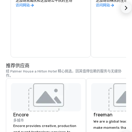
芝加哥黑鹰队和芝加哥公牛队的主场
芝加哥白袜队的主场
访问网站
访问网站
推荐供应商
经 Palmer House a Hilton Hotel 精心挑选，因其值得信赖的服务与无缝协
作。
Encore
freeman
多城市
We are a global leader 
Encore provides creative, production
make moments that ma