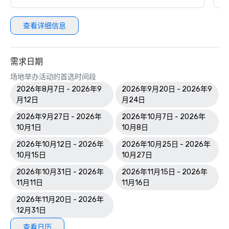
查看详细信息
需求日期
场地举办活动的首选时间段
2026年8月7日 - 2026年9
2026年9月20日 - 2026年9
月12日
月24日
2026年9月27日 - 2026年
2026年10月7日 - 2026年
10月1日
10月8日
2026年10月12日 - 2026年
2026年10月25日 - 2026年
10月15日
10月27日
2026年10月31日 - 2026年
2026年11月15日 - 2026年
11月11日
11月16日
2026年11月20日 - 2026年
12月31日
查看日历