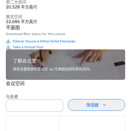
第二大房间
20,328 平方英尺
展览空间
22,686 平方英尺
平面图
Download floor plans for this venue.
Palmer House a Hilton Hotel Floorplan
Take a Virtual Tour
了解会议室
使用设置图表和互动式 3D 平面图找到完美的房间。
会议空间
与会者
筛选器