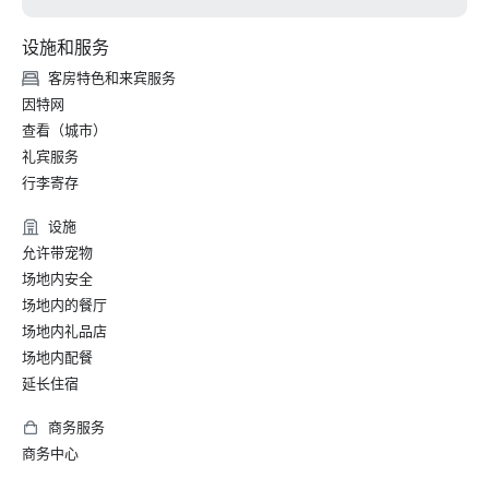
设施和服务
客房特色和来宾服务
因特网
查看（城市）
礼宾服务
行李寄存
设施
允许带宠物
场地内安全
场地内的餐厅
场地内礼品店
场地内配餐
延长住宿
商务服务
商务中心