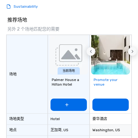
Sustainability
推荐场地
另外 2 个场地匹配您的需要
当前场地
场地
Palmer House a
Promote your
Hilton Hotel
venue
场地类型
Hotel
豪华酒店
地点
芝加哥
, US
Washington
, US