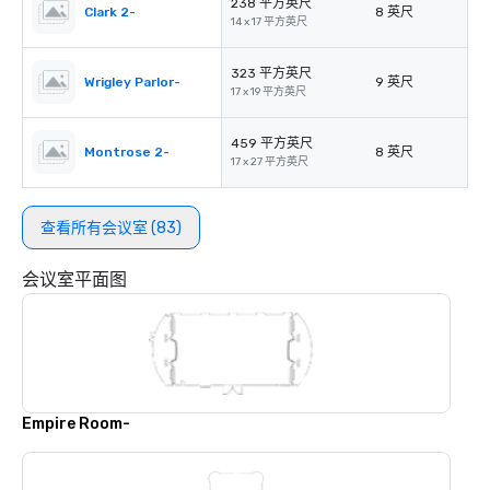
238 平方英尺
Clark 2-
8 英尺
14 x 17 平方英尺
323 平方英尺
Wrigley Parlor-
9 英尺
17 x 19 平方英尺
459 平方英尺
Montrose 2-
8 英尺
17 x 27 平方英尺
查看所有会议室 (83)
会议室平面图
Empire Room-