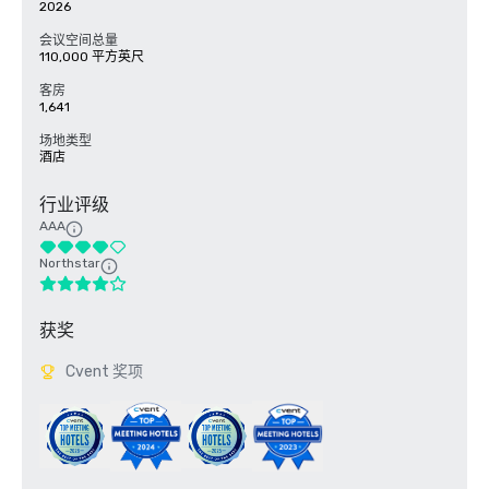
2026
会议空间总量
110,000 平方英尺
客房
1,641
场地类型
酒店
行业评级
AAA
Northstar
获奖
Cvent 奖项