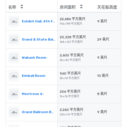
名称
房间面积
天花板高度
22,686 平方英尺
Exhibit Hall, 4th Floor-
9 英尺
114 x 199 平方英尺
20,328 平方英尺
Grand & State Ballrooms-
29 英尺
168 x 121 平方英尺
2,600 平方英尺
Wabash Room-
9 英尺
65 x 40 平方英尺
560 平方英尺
Kimball Room-
10 英尺
35 x 16 平方英尺
256 平方英尺
Montrose 6-
8 英尺
16 x 16 平方英尺
2,260 平方英尺
Grand Ballroom Balcony-
9 英尺
226 x 10 平方英尺