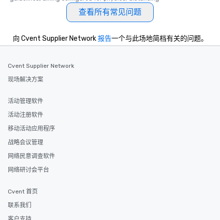
查看所有常见问题
向 Cvent Supplier Network
报告
一个与此场地简档有关的问题。
Cvent Supplier Network
现场解决方案
活动管理软件
活动注册软件
移动活动应用程序
战略会议管理
网络民意调查软件
网络研讨会平台
Cvent 首页
联系我们
客户支持