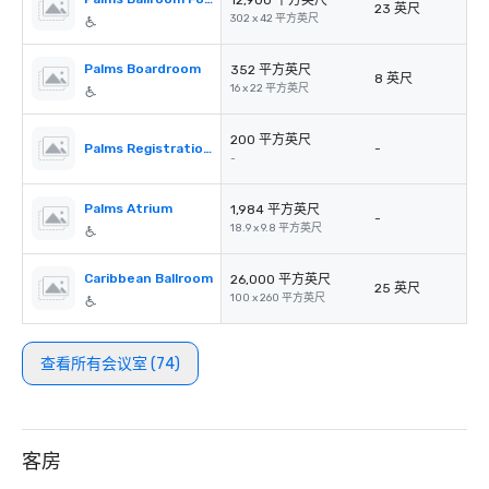
12,900 平方英尺
23 英尺
302 x 42 平方英尺
Palms Boardroom
352 平方英尺
8 英尺
16 x 22 平方英尺
200 平方英尺
Palms Registration Desk
-
-
Palms Atrium
1,984 平方英尺
-
18.9 x 9.8 平方英尺
Caribbean Ballroom
26,000 平方英尺
25 英尺
100 x 260 平方英尺
查看所有会议室 (74)
客房