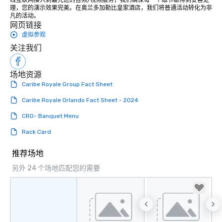
线互联网接入到最先进的音频/视频服务，我们确保每一个细节都得到妥善处
理，您的演示效果完美。在奥兰多加勒比皇家酒店，我们将普通活动转化为非
凡的活动。
网页链接
虚拟参观
关注我们
场地资源
Caribe Royale Group Fact Sheet
Caribe Royale Orlando Fact Sheet - 2024
CRO- Banquet Menu
Rack Card
推荐场地
另外 24 个场地匹配您的需要