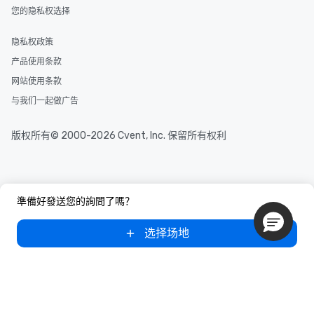
您的隐私权选择
隐私权政策
产品使用条款
网站使用条款
与我们一起做广告
版权所有© 2000-2026 Cvent, Inc. 保留所有权利
準備好發送您的詢問了嗎？
选择场地