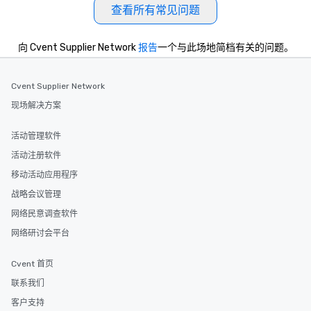
查看所有常见问题
向 Cvent Supplier Network
报告
一个与此场地简档有关的问题。
Cvent Supplier Network
现场解决方案
活动管理软件
活动注册软件
移动活动应用程序
战略会议管理
网络民意调查软件
网络研讨会平台
Cvent 首页
联系我们
客户支持