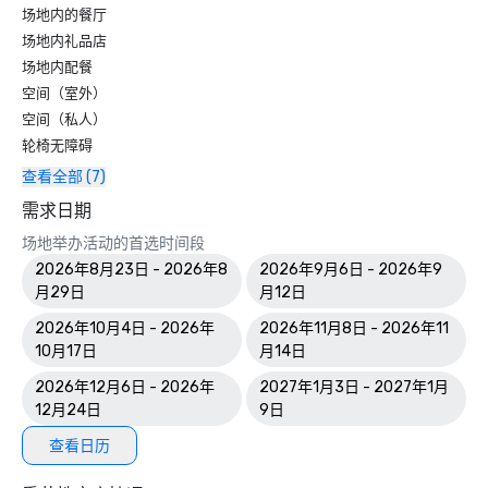
场地内的餐厅
场地内礼品店
场地内配餐
空间（室外）
空间（私人）
轮椅无障碍
查看全部 (7)
需求日期
场地举办活动的首选时间段
2026年8月23日 - 2026年8
2026年9月6日 - 2026年9
月29日
月12日
2026年10月4日 - 2026年
2026年11月8日 - 2026年11
10月17日
月14日
2026年12月6日 - 2026年
2027年1月3日 - 2027年1月
12月24日
9日
查看日历