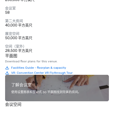
会议室
58
第二大房间
40,000 平方英尺
展览空间
50,000 平方英尺
空间（室外）
28,500 平方英尺
平面图
Download floor plans for this venue.
Facilities Guide - floorplan & capacity
VR: Convention Center VR Flythrough Tour
了解会议室
使用设置图表和互动式 3D 平面图找到完美的房间。
会议空间