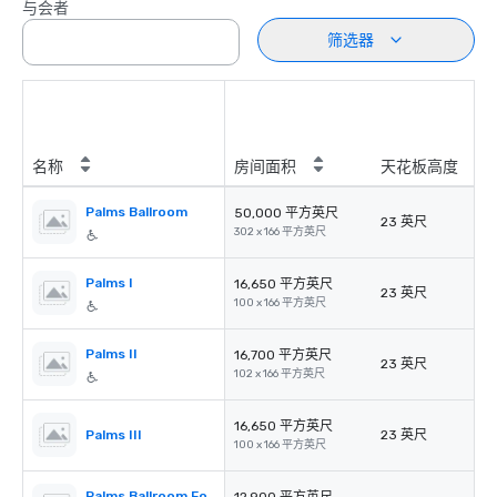
与会者
筛选器
名称
房间面积
天花板高度
Palms Ballroom
50,000 平方英尺
23 英尺
302 x 166 平方英尺
Palms I
16,650 平方英尺
23 英尺
100 x 166 平方英尺
Palms II
16,700 平方英尺
23 英尺
102 x 166 平方英尺
16,650 平方英尺
Palms III
23 英尺
100 x 166 平方英尺
Palms Ballroom Foyer