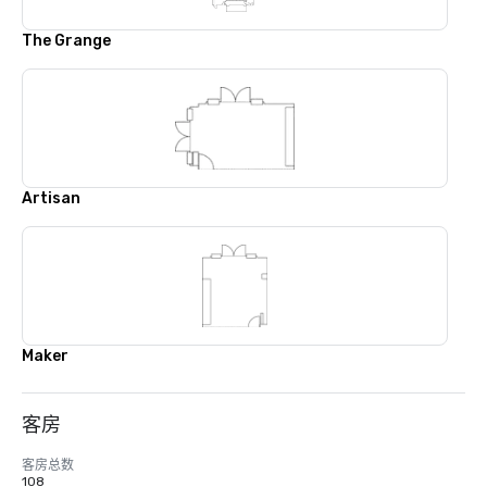
The Grange
Artisan
Maker
客房
客房总数
108