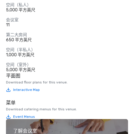
空间（私人）
5,000 平方英尺
会议室
11
第二大房间
650 平方英尺
空间（半私人）
1,000 平方英尺
空间（室外）
5,000 平方英尺
平面图
Download floor plans for this venue.
Interactive Map
菜单
Download catering menus for this venue.
Event Menus
了解会议室