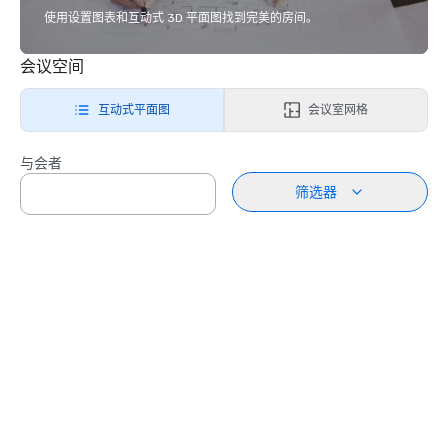
使用设置图表和互动式 3D 平面图找到完美的房间。
会议空间
互动式平面图
会议室网格
与会者
筛选器