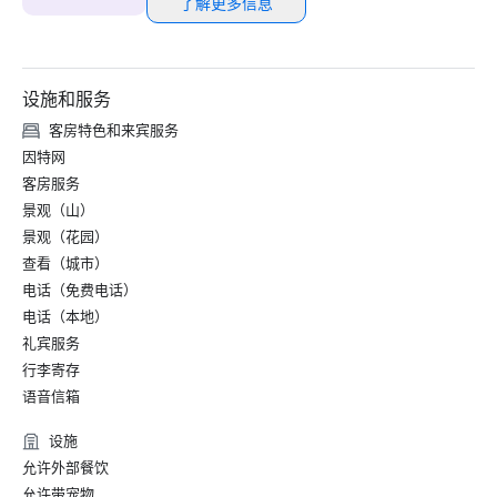
了解更多信息
设施和服务
客房特色和来宾服务
因特网
客房服务
景观（山）
景观（花园）
查看（城市）
电话（免费电话）
电话（本地）
礼宾服务
行李寄存
语音信箱
设施
允许外部餐饮
允许带宠物