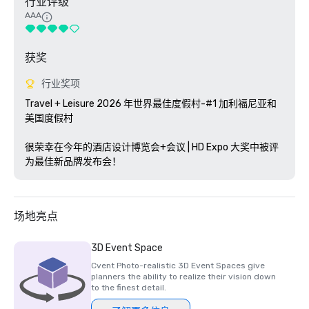
行业评级
AAA
获奖
行业奖项
Travel + Leisure 2026 年世界最佳度假村-#1 加利福尼亚和
美国度假村

很荣幸在今年的酒店设计博览会+会议 | HD Expo 大奖中被评
为最佳新品牌发布会！
场地亮点
3D Event Space
Cvent Photo-realistic 3D Event Spaces give
planners the ability to realize their vision down
to the finest detail.