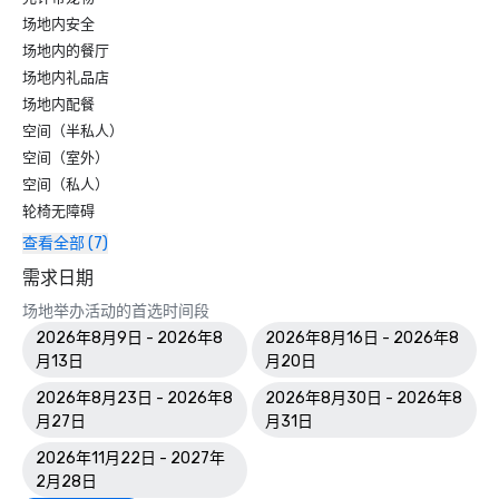
场地内安全
场地内的餐厅
场地内礼品店
场地内配餐
空间（半私人）
空间（室外）
空间（私人）
轮椅无障碍
查看全部 (7)
需求日期
场地举办活动的首选时间段
2026年8月9日 - 2026年8
2026年8月16日 - 2026年8
月13日
月20日
2026年8月23日 - 2026年8
2026年8月30日 - 2026年8
月27日
月31日
2026年11月22日 - 2027年
2月28日