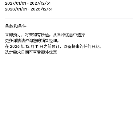
2027/01/01 - 2027/12/31
2028/01/01 - 2028/12/31
条款和条件
立即预订，将来物有所值。从各种优惠中选择 

更多详情请咨询您的销售经理。

在 2026 年 12 月 11 日之前预订，以备将来的任何日期。 

选定需求日期可享受额外优惠