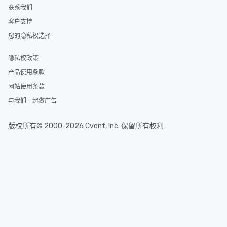
联系我们
客户支持
您的隐私权选择
隐私权政策
产品使用条款
网站使用条款
与我们一起做广告
版权所有© 2000-2026 Cvent, Inc. 保留所有权利