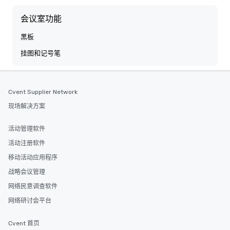
会议室功能
黑板
挂图和记号笔
Cvent Supplier Network
现场解决方案
活动管理软件
活动注册软件
移动活动应用程序
战略会议管理
网络民意调查软件
网络研讨会平台
Cvent 首页