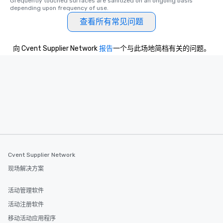
Grequently touched surfaces are sanitized on an ongoing basis 
depending upon frequency of use.
查看所有常见问题
向 Cvent Supplier Network
报告
一个与此场地简档有关的问题。
Cvent Supplier Network
现场解决方案
活动管理软件
活动注册软件
移动活动应用程序