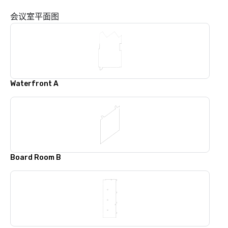
会议室平面图
Waterfront A
Board Room B