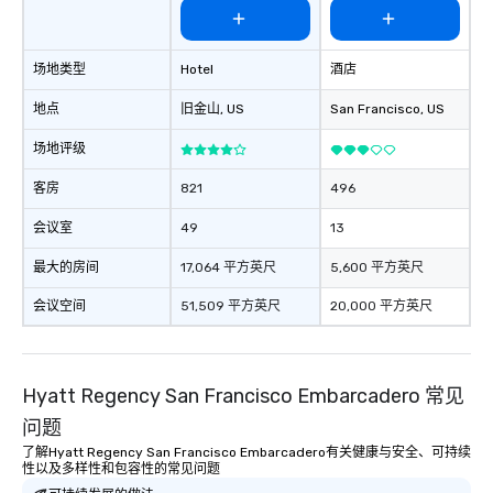
场地类型
Hotel
酒店
地点
旧金山
, US
San Francisco
, US
场地评级
客房
821
496
会议室
49
13
最大的房间
17,064 平方英尺
5,600 平方英尺
会议空间
51,509 平方英尺
20,000 平方英尺
Hyatt Regency San Francisco Embarcadero 常见
问题
了解Hyatt Regency San Francisco Embarcadero有关健康与安全、可持续
性以及多样性和包容性的常见问题