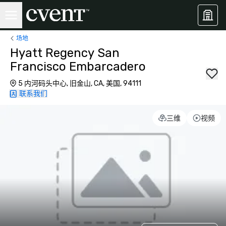
场地
Hyatt Regency San
Francisco Embarcadero
5 内河码头中心, 旧金山, CA, 美国, 94111
联系我们
三维
视频