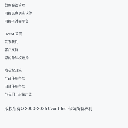
战略会议管理
网络民意调查软件
网络研讨会平台
Cvent 首页
联系我们
客户支持
您的隐私权选择
隐私权政策
产品使用条款
网站使用条款
与我们一起做广告
版权所有© 2000-2026 Cvent, Inc. 保留所有权利