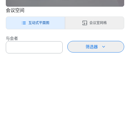
会议空间
互动式平面图
会议室网格
与会者
筛选器