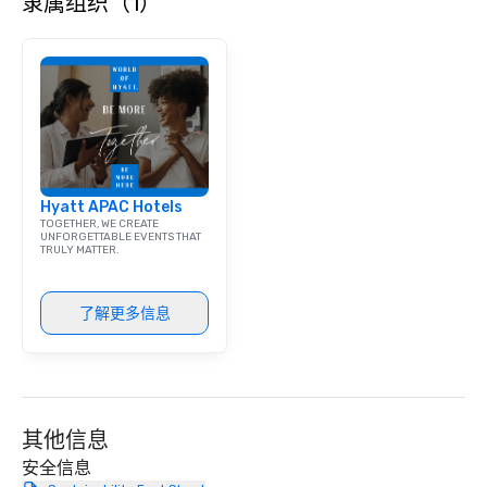
隶属组织（1）
Hyatt APAC Hotels
TOGETHER, WE CREATE
UNFORGETTABLE EVENTS THAT
TRULY MATTER.
了解更多信息
其他信息
安全信息