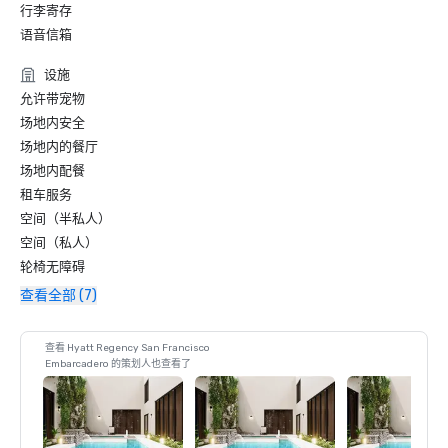
行李寄存
语音信箱
设施
允许带宠物
场地内安全
场地内的餐厅
场地内配餐
租车服务
空间（半私人）
空间（私人）
轮椅无障碍
查看全部 (7)
查看 Hyatt Regency San Francisco
Embarcadero 的策划人也查看了