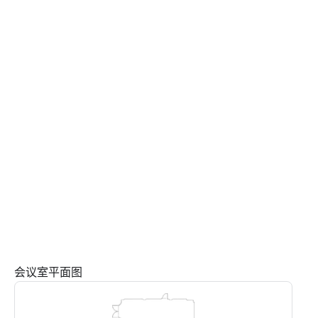
会议室平面图