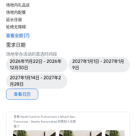
场地内礼品店
场地内配餐
延长住宿
轮椅无障碍
查看全部 (7)
需求日期
场地举办活动的首选时间段
2026年11月22日 - 2026年
2027年1月1日 - 2027年1月
12月30日
9日
2027年1月14日 - 2027年2
月28日
查看日历
查看 Hyatt Centric Fisherman's Wharf San
Francisco - Newly Renovated 的策划人也查
看了