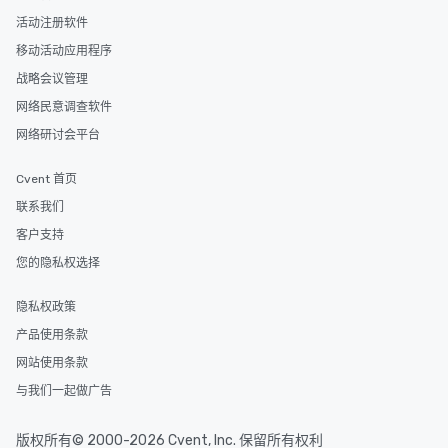
活动注册软件
移动活动应用程序
战略会议管理
网络民意调查软件
网络研讨会平台
Cvent 首页
联系我们
客户支持
您的隐私权选择
隐私权政策
产品使用条款
网站使用条款
与我们一起做广告
版权所有© 2000-2026 Cvent, Inc. 保留所有权利