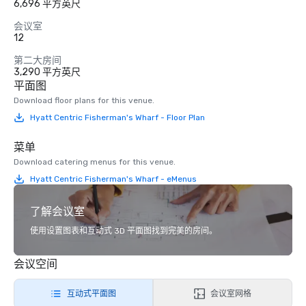
6,696 平方英尺
会议室
12
第二大房间
3,290 平方英尺
平面图
Download floor plans for this venue.
Hyatt Centric Fisherman's Wharf - Floor Plan
菜单
Download catering menus for this venue.
Hyatt Centric Fisherman's Wharf - eMenus
了解会议室
使用设置图表和互动式 3D 平面图找到完美的房间。
会议空间
互动式平面图
会议室网格