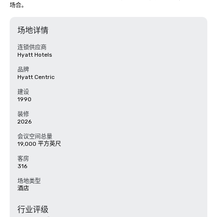
场合。
场地详情
连锁供应商
Hyatt Hotels
品牌
Hyatt Centric
建设
1990
装修
2026
会议空间总量
19,000 平方英尺
客房
316
场地类型
酒店
行业评级