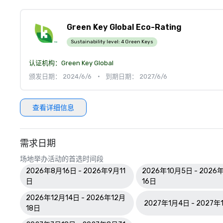
Green Key Global Eco-Rating
Sustainability level:
4 Green Keys
认证机构：
Green Key Global
颁发日期： 2024/6/6
•
到期日期： 2027/6/6
查看详细信息
需求日期
场地举办活动的首选时间段
2026年8月16日 - 2026年9月11
2026年10月5日 - 2026
日
16日
2026年12月14日 - 2026年12月
2027年1月4日 - 2027
18日