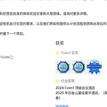
利尼西亚启发的体验欢迎买家和大型团体。请询问更多详情。

迎有机会讨论您的需求，以及我们将如何提供从计划流程到团体出发后的卓
开展下一个项目。
获奖
Cvent 奖项
 Guide
行业奖项
2026 Cvent 顶级会议酒店

2025 年旧金山最佳豪华酒店，《
者》 

2023 Cvent 顶级会议酒店

阅读更多