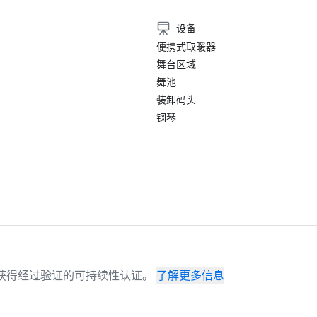
设备
便携式取暖器
舞台区域
舞池
装卸码头
钢琴
场地已获得经过验证的可持续性认证。
了解更多信息