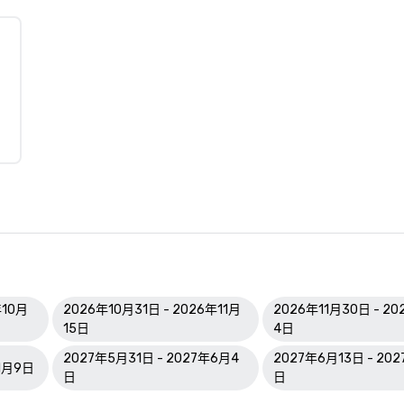
年10月
2026年10月31日 - 2026年11月
2026年11月30日 - 2
15日
4日
2027年5月31日 - 2027年6月4
2027年6月13日 - 202
年1月9日
日
日