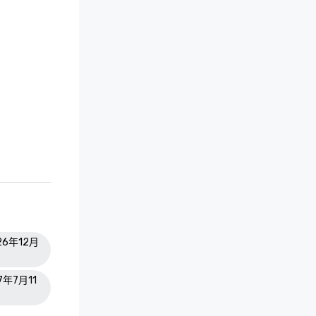
026年12月
7年7月11