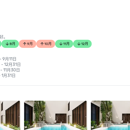
好。
8月
9月
10月
11月
12月
- 9月11日
 - 12月31日
 - 11月30日
- 1月31日