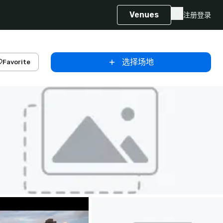
Venues
注册
登录
选择场地
Favorite