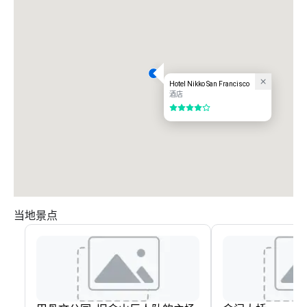
Hotel Nikko San Francisco
酒店
4/5
当地景点