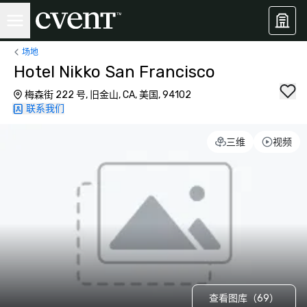
场地
Hotel Nikko San Francisco
梅森街 222 号, 旧金山, CA, 美国, 94102
联系我们
三维
视频
查看图库（69）