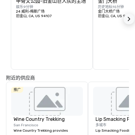
甲骨文公园-旧金山巨人队的主场
金门大桥
娱乐
9分钟
历史地标
15分钟
24 威利·梅斯广场
金门大桥广场
旧金山, CA, US 94107
旧金山, CA, US 94129
附近的供应商
推广
Wine Country Trekking
Lip Smacking Foo
San Francisco
多城市
Wine Country Trekking provides
Lip Smacking Foodie T