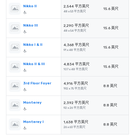
Nikko II
2,544 平方英尺
15.6 英尺
48 x 53 平方英尺
Nikko III
2,290 平方英尺
15.6 英尺
48 x 54 平方英尺
Nikko I & II
4,368 平方英尺
15.6 英尺
91 x 48 平方英尺
Nikko II & III
4,834 平方英尺
15.6 英尺
107 x 48 平方英尺
3rd Floor Foyer
4,916 平方英尺
8.8 英尺
192 x 75 平方英尺
Monterey
2,392 平方英尺
8.8 英尺
92 x 26 平方英尺
Monterey I
1,638 平方英尺
8.8 英尺
26 x 63 平方英尺