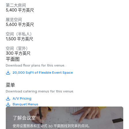
第二大房间
5,400 平方英尺
展览空间
5,600 平方英尺
空间（半私人）
1,500 平方英尺
空间（室外）
300 平方英尺
平面图
Download floor plans for this venue.
20,000 SqFt of Flexible Event Space
菜单
Download catering menus for this venue.
A/V Pricing
Banquet Menus
了解会议室
使用设置图表和互动式 3D 平面图找到完美的房间。