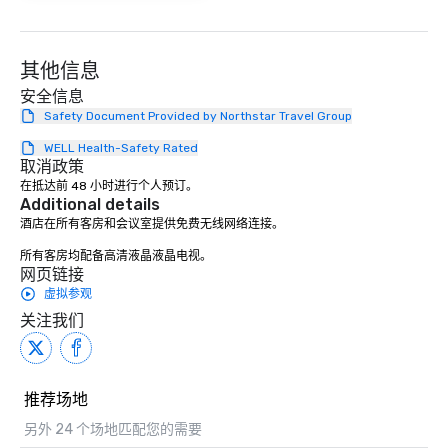
其他信息
安全信息
Safety Document Provided by Northstar Travel Group
WELL Health-Safety Rated
取消政策
在抵达前 48 小时进行个人预订。
Additional details
酒店在所有客房和会议室提供免费无线网络连接。

所有客房均配备高清液晶液晶电视。
网页链接
虚拟参观
关注我们
推荐场地
另外 24 个场地匹配您的需要