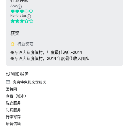
行业评级
AAA
Northstar
获奖
行业奖项
州际酒店及度假村，年度最佳酒店-2014

设施和服务
客房特色和来宾服务
因特网
查看（城市）
洗衣服务
礼宾服务
行李寄存
语音信箱