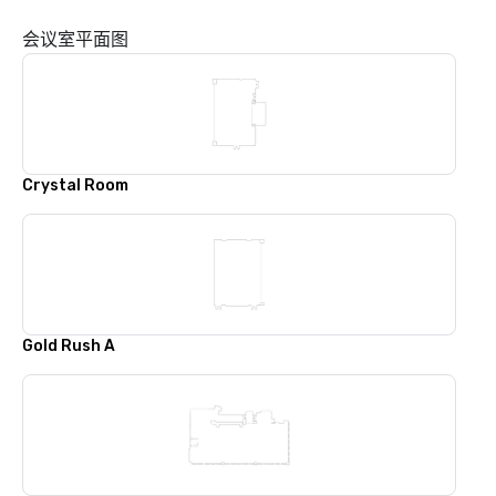
会议室平面图
Crystal Room
Gold Rush A