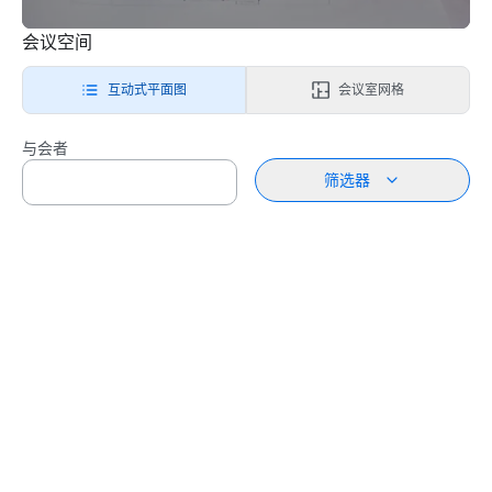
会议空间
互动式平面图
会议室网格
与会者
筛选器