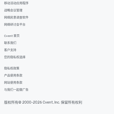
移动活动应用程序
战略会议管理
网络民意调查软件
网络研讨会平台
Cvent 首页
联系我们
客户支持
您的隐私权选择
隐私权政策
产品使用条款
网站使用条款
与我们一起做广告
版权所有© 2000-2026 Cvent, Inc. 保留所有权利