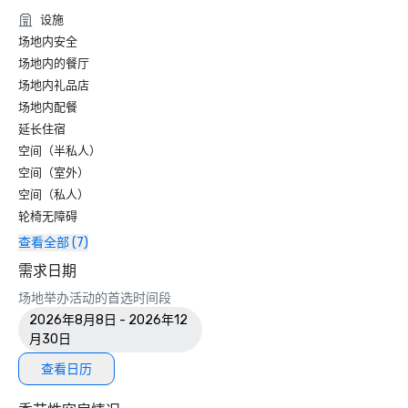
设施
场地内安全
场地内的餐厅
场地内礼品店
场地内配餐
延长住宿
空间（半私人）
空间（室外）
空间（私人）
轮椅无障碍
查看全部 (7)
需求日期
场地举办活动的首选时间段
2026年8月8日 - 2026年12
月30日
查看日历