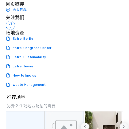
网页链接
虚拟参观
关注我们
场地资源
Estrel Berlin
Estrel Congress Center
Estrel Sustainability
Estrel Tower
How to find us
Waste Management
推荐场地
另外 2 个场地匹配您的需要