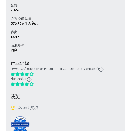
装修
2026
会议空间总量
376,736 平方英尺
客房
1,647
场地类型
酒店
行业评级
DEHOGA(Deutscher Hotel- und Gaststättenverband)
Northstar
获奖
Cvent 奖项