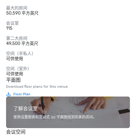
最大的房间
50,590 平方英尺
会议室
115
第二大房间
49,500 平方英尺
空间（半私人）
可供使用
空间（室外）
可供使用
平面图
Download floor plans for this venue.
Floor Plan
了解会议室
使用设置图表和互动式 3D 平面图找到完美的房间。
会议空间