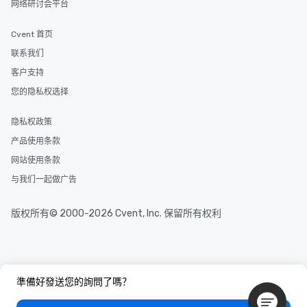
网络研讨会平台
Cvent 首页
联系我们
客户支持
您的隐私权选择
隐私权政策
产品使用条款
网站使用条款
与我们一起做广告
版权所有© 2000-2026 Cvent, Inc. 保留所有权利
準備好發送您的詢問了嗎？