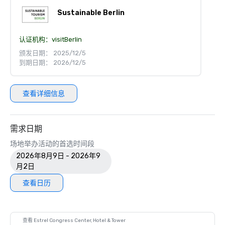
Sustainable Berlin
认证机构：
visitBerlin
颁发日期： 2025/12/5
到期日期： 2026/12/5
查看详细信息
需求日期
场地举办活动的首选时间段
2026年8月9日 - 2026年9
月2日
查看日历
查看 Estrel Congress Center, Hotel & Tower