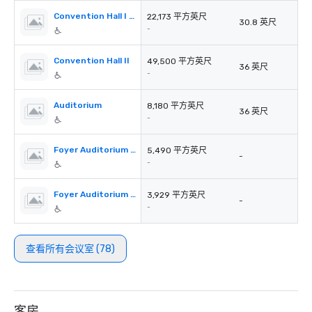
Convention Hall I Section C+D
22,173 平方英尺
30.8 英尺
-
Convention Hall II
49,500 平方英尺
36 英尺
-
Auditorium
8,180 平方英尺
36 英尺
-
Foyer Auditorium 1st Floor
5,490 平方英尺
-
-
Foyer Auditorium 2nd Floor
3,929 平方英尺
-
-
查看所有会议室 (78)
客房