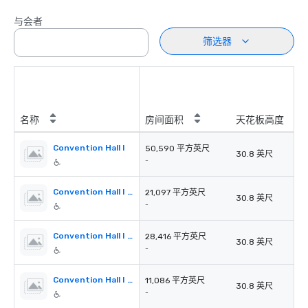
与会者
筛选器
名称
房间面积
天花板高度
Convention Hall I
50,590 平方英尺
30.8 英尺
-
Convention Hall I Section A
21,097 平方英尺
30.8 英尺
-
Convention Hall I Section A+B
28,416 平方英尺
30.8 英尺
-
Convention Hall I Section C
11,086 平方英尺
30.8 英尺
-