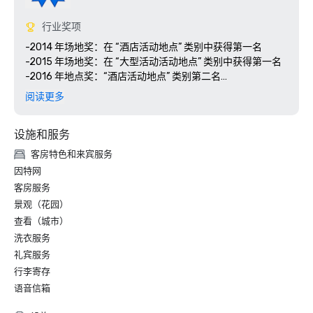
行业奖项
-2014 年场地奖：在 “酒店活动地点” 类别中获得第一名

-2015 年场地奖：在 “大型活动活动地点” 类别中获得第一名

-2016 年地点奖：“酒店活动地点” 类别第二名

-2016 年 M&IT 奖：“最佳海外会议中心” 类别铜奖得主

阅读更多
-2017 年 M&IT 大奖：入围 “最佳海外会议中心” 类别
设施和服务
客房特色和来宾服务
因特网
客房服务
景观（花园）
查看（城市）
洗衣服务
礼宾服务
行李寄存
语音信箱