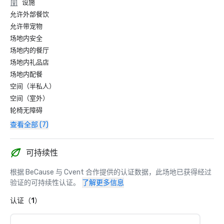
设施
允许外部餐饮
允许带宠物
场地内安全
场地内的餐厅
场地内礼品店
场地内配餐
空间（半私人）
空间（室外）
轮椅无障碍
查看全部 (7)
可持续性
根据 BeCause 与 Cvent 合作提供的认证数据，此场地已获得经过
验证的可持续性认证。
了解更多信息
认证（1）