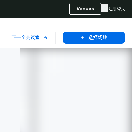
Venues
注册
登录
下一个会议室
选择场地