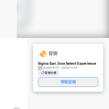
促销
Signia San Jose Select Experience
2026/04/01 - 2026/11/01
促销价格
领取促销