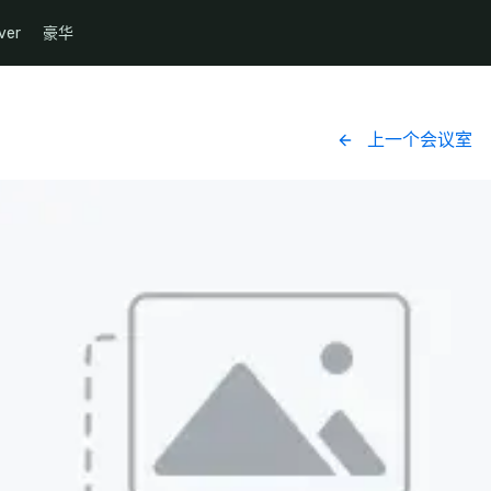
ver
豪华
上一个会议室