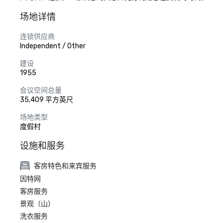
场地详情
连锁供应商
Independent / Other
建设
1955
会议空间总量
35,409 平方英尺
场地类型
度假村
设施和服务
客房特色和来宾服务
因特网
客房服务
景观（山）
洗衣服务