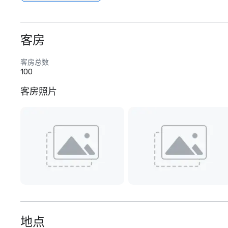
客房
客房总数
100
客房照片
地点