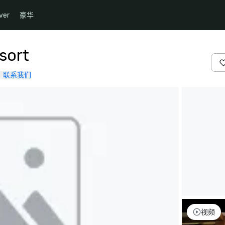
ver
豪华
sort
联系我们
视频