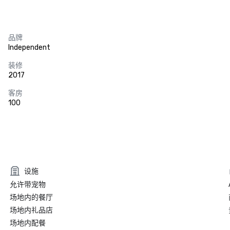
品牌
Independent
装修
2017
客房
100
设施
允许带宠物
场地内的餐厅
场地内礼品店
场地内配餐