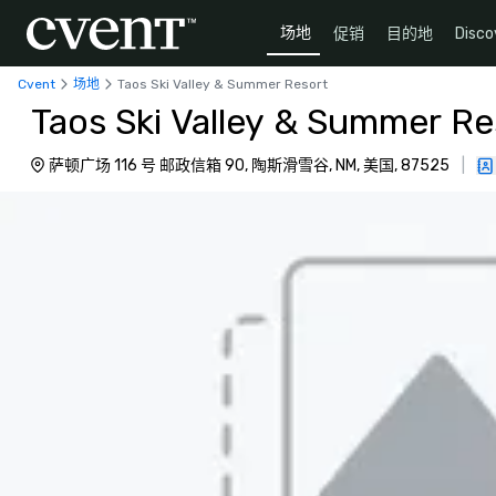
场地
促销
目的地
Disco
Cvent
场地
Taos Ski Valley & Summer Resort
Taos Ski Valley & Summer Re
萨顿广场 116 号 邮政信箱 90, 陶斯滑雪谷, NM, 美国, 87525
|