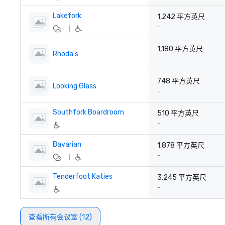
Lakefork
1,242 平方英尺
-
|
1,180 平方英尺
Rhoda's
-
748 平方英尺
Looking Glass
-
Southfork Boardroom
510 平方英尺
-
Bavarian
1,878 平方英尺
-
|
Tenderfoot Katies
3,245 平方英尺
-
查看所有会议室 (12)