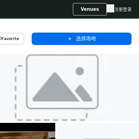
Venues
注册
登录
选择场地
Favorite