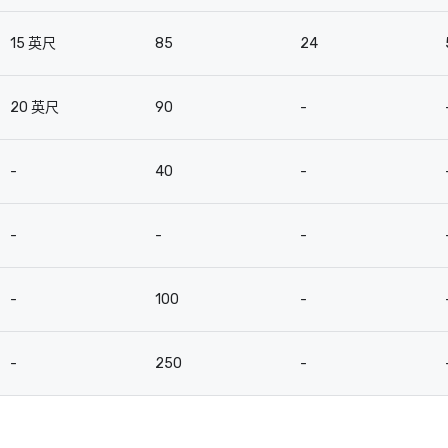
15 英尺
85
24
20 英尺
90
-
-
40
-
-
-
-
-
100
-
-
250
-