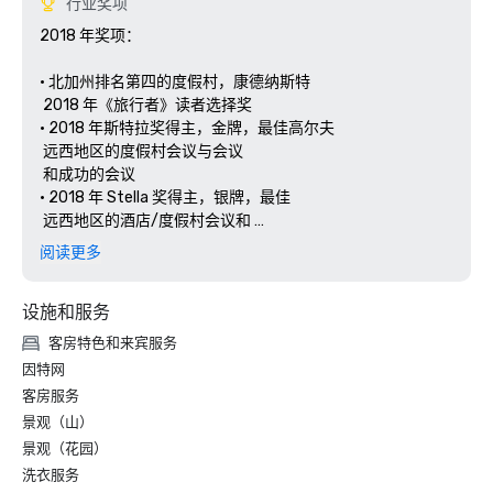
行业奖项
2018 年奖项： 

• 北加州排名第四的度假村，康德纳斯特 

 2018 年《旅行者》读者选择奖

• 2018 年斯特拉奖得主，金牌，最佳高尔夫 

 远西地区的度假村会议与会议 

 和成功的会议

• 2018 年 Stella 奖得主，银牌，最佳 

 远西地区的酒店/度假村会议和 

阅读更多
设施和服务
客房特色和来宾服务
因特网
客房服务
景观（山）
景观（花园）
洗衣服务