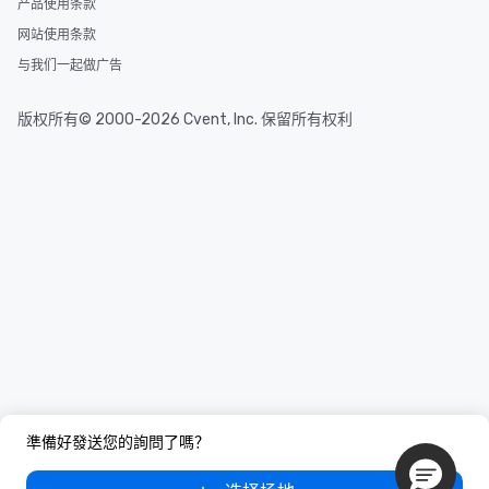
产品使用条款
网站使用条款
与我们一起做广告
版权所有© 2000-2026 Cvent, Inc. 保留所有权利
準備好發送您的詢問了嗎？