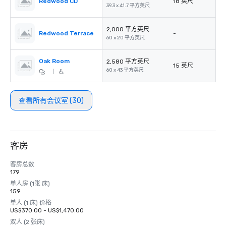
Redwood CD
18 英尺
39.3 x 41.7 平方英尺
2,000 平方英尺
Redwood Terrace
-
60 x 20 平方英尺
Oak Room
2,580 平方英尺
15 英尺
60 x 43 平方英尺
|
查看所有会议室 (30)
客房
客房总数
179
单人房 (1张 床)
159
单人 (1 床) 价格
US$370.00 - US$1,470.00
双人 (2 张床)