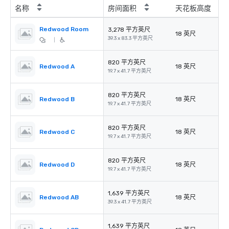
名称
房间面积
天花板高度
Redwood Room
3,278 平方英尺
18 英尺
39.3 x 83.3 平方英尺
|
820 平方英尺
Redwood A
18 英尺
19.7 x 41.7 平方英尺
820 平方英尺
Redwood B
18 英尺
19.7 x 41.7 平方英尺
820 平方英尺
Redwood C
18 英尺
19.7 x 41.7 平方英尺
820 平方英尺
Redwood D
18 英尺
19.7 x 41.7 平方英尺
1,639 平方英尺
Redwood AB
18 英尺
39.3 x 41.7 平方英尺
1,639 平方英尺