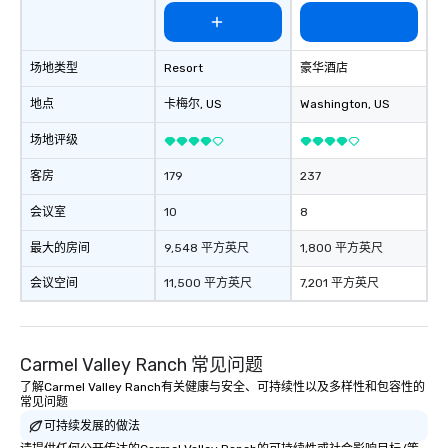
场地类型
Resort
豪华酒店
地点
卡梅尔
, US
Washington
, US
场地评级
客房
179
237
会议室
10
8
最大的房间
9,548 平方英尺
1,800 平方英尺
会议空间
11,500 平方英尺
7,201 平方英尺
Carmel Valley Ranch 常见问题
了解Carmel Valley Ranch有关健康与安全、可持续性以及多样性和包容性的
常见问题
可持续发展的做法