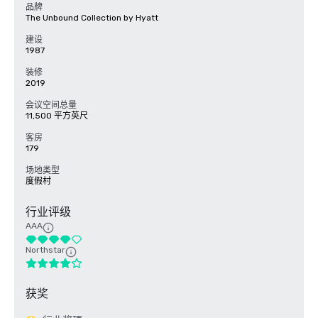
品牌
The Unbound Collection by Hyatt
建设
1987
装修
2019
会议空间总量
11,500 平方英尺
客房
179
场地类型
度假村
行业评级
AAA
Northstar
获奖