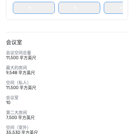
会议室
会议空间总量
11,500 平方英尺
最大的房间
9,548 平方英尺
空间（私人）
11,500 平方英尺
会议室
10
第二大房间
7,500 平方英尺
空间（室外）
35,530 平方英尺