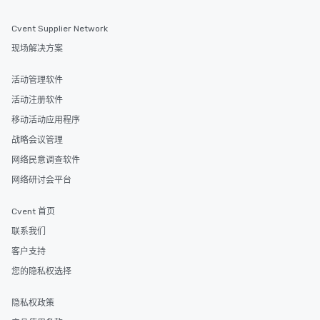
Cvent Supplier Network
现场解决方案
活动管理软件
活动注册软件
移动活动应用程序
战略会议管理
网络民意调查软件
网络研讨会平台
Cvent 首页
联系我们
客户支持
您的隐私权选择
隐私权政策