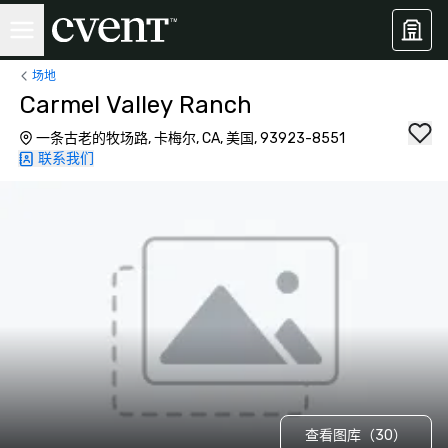
场地
Carmel Valley Ranch
一条古老的牧场路, 卡梅尔, CA, 美国, 93923-8551
联系我们
查看图库（30）