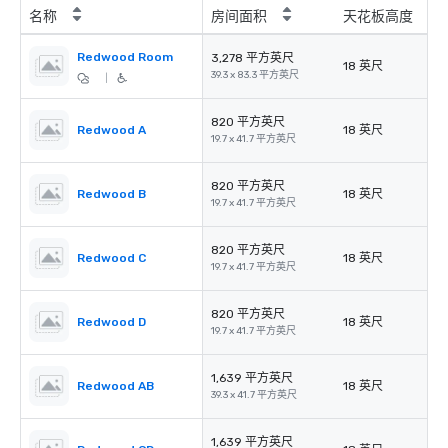
名称
房间面积
天花板高度
Redwood Room
3,278 平方英尺
18 英尺
39.3 x 83.3 平方英尺
|
820 平方英尺
Redwood A
18 英尺
19.7 x 41.7 平方英尺
820 平方英尺
Redwood B
18 英尺
19.7 x 41.7 平方英尺
820 平方英尺
Redwood C
18 英尺
19.7 x 41.7 平方英尺
820 平方英尺
Redwood D
18 英尺
19.7 x 41.7 平方英尺
1,639 平方英尺
Redwood AB
18 英尺
39.3 x 41.7 平方英尺
1,639 平方英尺