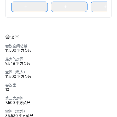
会议室
会议空间总量
11,500 平方英尺
最大的房间
9,548 平方英尺
空间（私人）
11,500 平方英尺
会议室
10
第二大房间
7,500 平方英尺
空间（室外）
35,530 平方英尺