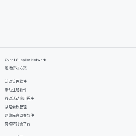
Cvent Supplier Network
现场解决方案
活动管理软件
活动注册软件
移动活动应用程序
战略会议管理
网络民意调查软件
网络研讨会平台