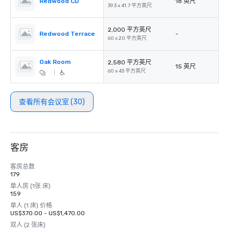
Redwood CD
18 英尺
39.3 x 41.7 平方英尺
2,000 平方英尺
Redwood Terrace
-
60 x 20 平方英尺
Oak Room
2,580 平方英尺
15 英尺
60 x 43 平方英尺
|
查看所有会议室 (30)
客房
客房总数
179
单人房 (1张 床)
159
单人 (1 床) 价格
US$370.00 - US$1,470.00
双人 (2 张床)