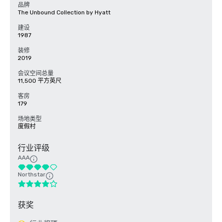
品牌
The Unbound Collection by Hyatt
建设
1987
装修
2019
会议空间总量
11,500 平方英尺
客房
179
场地类型
度假村
行业评级
AAA
Northstar
获奖