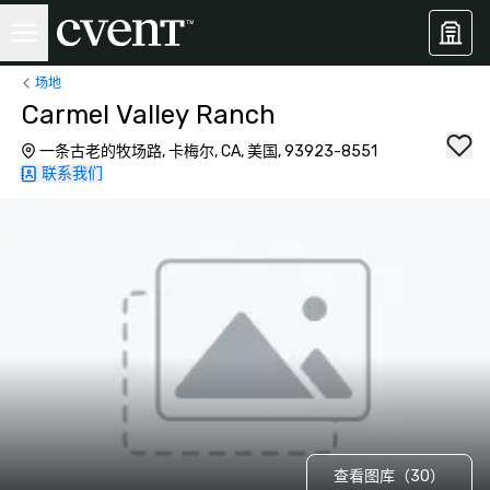
场地
Carmel Valley Ranch
一条古老的牧场路, 卡梅尔, CA, 美国, 93923-8551
联系我们
查看图库（30）