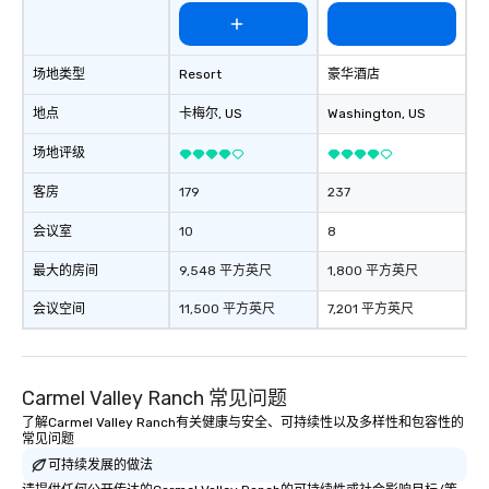
场地类型
Resort
豪华酒店
地点
卡梅尔
, US
Washington
, US
场地评级
客房
179
237
会议室
10
8
最大的房间
9,548 平方英尺
1,800 平方英尺
会议空间
11,500 平方英尺
7,201 平方英尺
Carmel Valley Ranch 常见问题
了解Carmel Valley Ranch有关健康与安全、可持续性以及多样性和包容性的
常见问题
可持续发展的做法