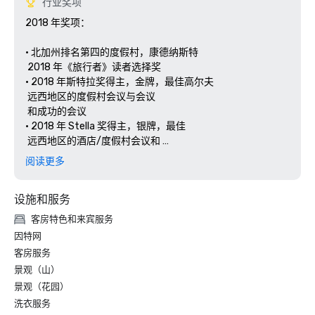
行业奖项
2018 年奖项： 

• 北加州排名第四的度假村，康德纳斯特 

 2018 年《旅行者》读者选择奖

• 2018 年斯特拉奖得主，金牌，最佳高尔夫 

 远西地区的度假村会议与会议 

 和成功的会议

• 2018 年 Stella 奖得主，银牌，最佳 

 远西地区的酒店/度假村会议和 

阅读更多
设施和服务
客房特色和来宾服务
因特网
客房服务
景观（山）
景观（花园）
洗衣服务