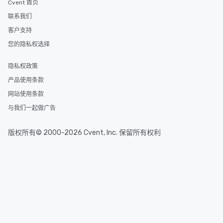
Cvent 首页
联系我们
客户支持
您的隐私权选择
隐私权政策
产品使用条款
网站使用条款
与我们一起做广告
版权所有© 2000-2026 Cvent, Inc. 保留所有权利