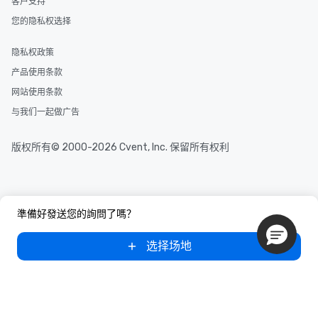
客户支持
您的隐私权选择
隐私权政策
产品使用条款
网站使用条款
与我们一起做广告
版权所有© 2000-2026 Cvent, Inc. 保留所有权利
準備好發送您的詢問了嗎？
选择场地