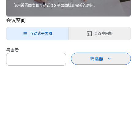
使用设置图表和互动式 3D 平面图找到完美的房间。
会议空间
互动式平面图
会议室网格
与会者
筛选器