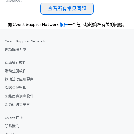
没有回复。
查看所有常见问题
向 Cvent Supplier Network
报告
一个与此场地简档有关的问题。
Cvent Supplier Network
现场解决方案
活动管理软件
活动注册软件
移动活动应用程序
战略会议管理
网络民意调查软件
网络研讨会平台
Cvent 首页
联系我们