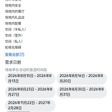
场地内安全
场地内的餐厅
场地内礼品店
场地内配餐
空间（半私人）
空间（室外）
空间（私人）
轮椅无障碍
查看全部 (7)
需求日期
场地举办活动的首选时间段
2026年8月10日 - 2026年8
2026年8月16日 - 2026年8
月13日
月20日
2026年8月23日 - 2026年8
2026年8月30日 - 2026年8
月27日
月31日
2026年11月22日 - 2027年
2月28日