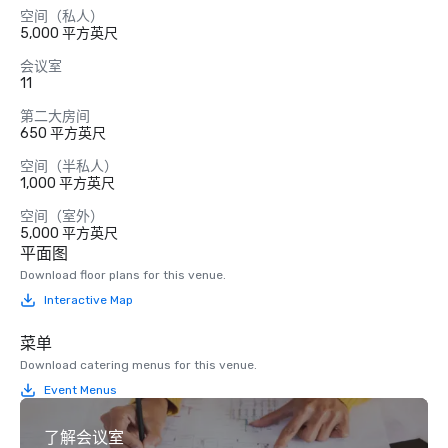
空间（私人）
5,000 平方英尺
会议室
11
第二大房间
650 平方英尺
空间（半私人）
1,000 平方英尺
空间（室外）
5,000 平方英尺
平面图
Download floor plans for this venue.
Interactive Map
菜单
Download catering menus for this venue.
Event Menus
了解会议室