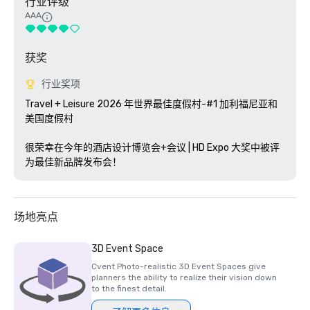
行业评级
AAA
获奖
行业奖项
Travel + Leisure 2026 年世界最佳度假村-#1 加利福尼亚和
美国度假村

很荣幸在今年的酒店设计博览会+会议 | HD Expo 大奖中被评
为最佳新品牌发布会！
场地亮点
3D Event Space
Cvent Photo-realistic 3D Event Spaces give
planners the ability to realize their vision down
to the finest detail.