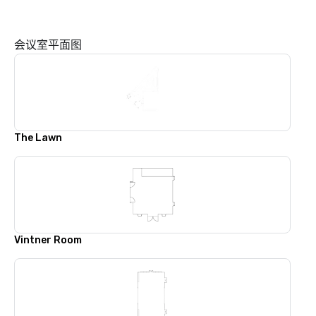
会议室平面图
The Lawn
Vintner Room