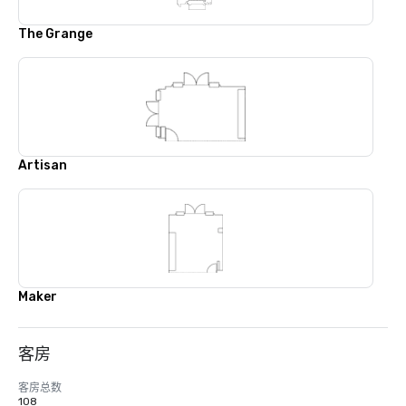
The Grange
Artisan
Maker
客房
客房总数
108