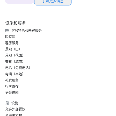
了解更多信息
设施和服务
客房特色和来宾服务
因特网
客房服务
景观（山）
景观（花园）
查看（城市）
电话（免费电话）
电话（本地）
礼宾服务
行李寄存
语音信箱
设施
允许外部餐饮
允许带宠物