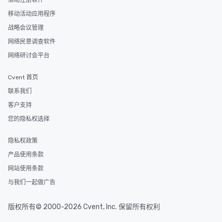
活动注册软件
移动活动应用程序
战略会议管理
网络民意调查软件
网络研讨会平台
Cvent 首页
联系我们
客户支持
您的隐私权选择
隐私权政策
产品使用条款
网站使用条款
与我们一起做广告
版权所有© 2000-2026 Cvent, Inc. 保留所有权利