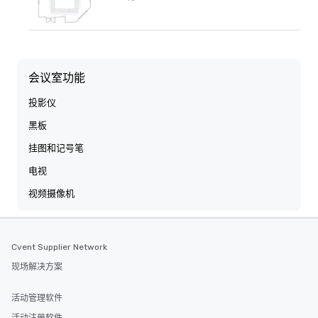
会议室功能
投影仪
黑板
挂图和记号笔
电视
视频摄像机
Cvent Supplier Network
现场解决方案
活动管理软件