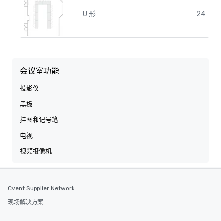
U 形
24
会议室功能
投影仪
黑板
挂图和记号笔
电视
视频摄像机
Cvent Supplier Network
现场解决方案