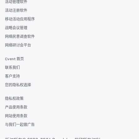
活动管理软件
活动注册软件
移动活动应用程序
战略会议管理
网络民意调查软件
网络研讨会平台
Cvent 首页
联系我们
客户支持
您的隐私权选择
隐私权政策
产品使用条款
网站使用条款
与我们一起做广告