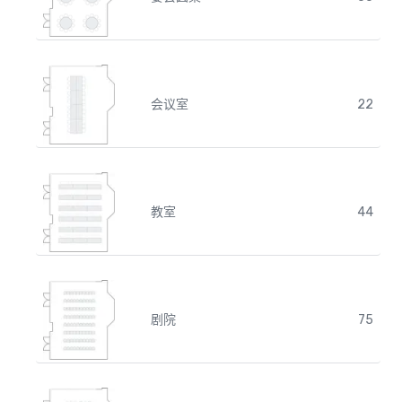
会议室
22
教室
44
剧院
75