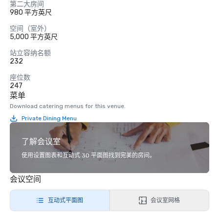
第二大房间
980 平方英尺
空间（室外）
5,000 平方英尺
站立容纳名额
232
座位数
247
菜单
Download catering menus for this venue.
Private Dining Menu
了解会议室
使用设置图表和互动式 3D 平面图找到完美的房间。
会议空间
互动式平面图
会议室网格