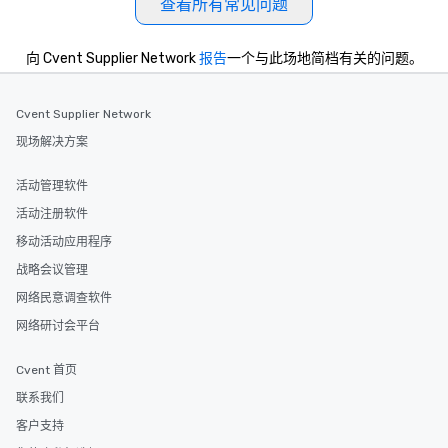
查看所有常见问题
向 Cvent Supplier Network
报告
一个与此场地简档有关的问题。
Cvent Supplier Network
现场解决方案
活动管理软件
活动注册软件
移动活动应用程序
战略会议管理
网络民意调查软件
网络研讨会平台
Cvent 首页
联系我们
客户支持