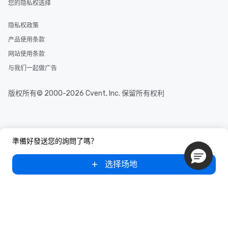
您的隐私权选择
隐私权政策
产品使用条款
网站使用条款
与我们一起做广告
版权所有© 2000-2026 Cvent, Inc. 保留所有权利
準備好發送您的詢問了嗎？
选择场地