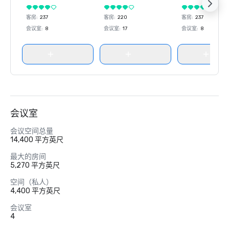
客房
:
237
客房
:
220
客房
:
237
会议室
:
8
会议室
:
17
会议室
:
8
会议室
会议空间总量
14,400 平方英尺
最大的房间
5,270 平方英尺
空间（私人）
4,400 平方英尺
会议室
4