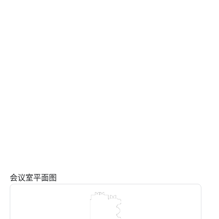
会议室平面图