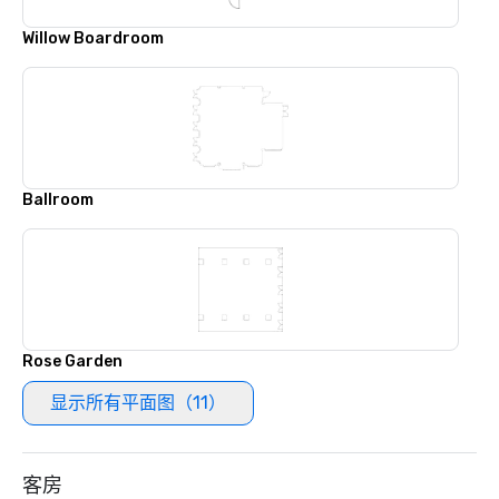
Willow Boardroom
Ballroom
Rose Garden
显示所有平面图（11）
客房