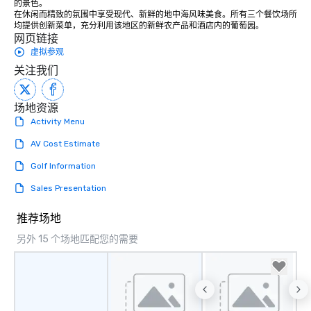
的景色。

在休闲而精致的氛围中享受现代、新鲜的地中海风味美食。所有三个餐饮场所
均提供创新菜单，充分利用该地区的新鲜农产品和酒店内的葡萄园。
网页链接
虚拟参观
关注我们
场地资源
Activity Menu
AV Cost Estimate
Golf Information
Sales Presentation
推荐场地
另外 15 个场地匹配您的需要