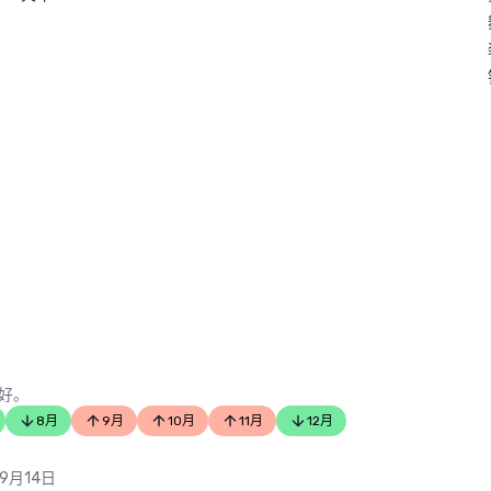
好。
8月
9月
10月
11月
12月
 9月14日