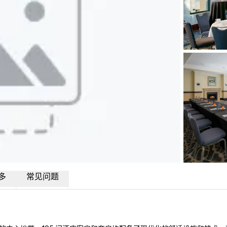
多
常见问题