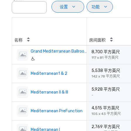
设置
功能
名称
房间面积
Grand Mediterranean Ballroom
8,700 平方英尺
117 x 81 平方英尺
5,538 平方英尺
Mediterranean1 & 2
142 x 78 平方英尺
5,928 平方英尺
Mediterranean II & III
-
4,515 平方英尺
Mediterranean PreFunction
105 x 43 平方英尺
2,769 平方英尺
Mediterranean I