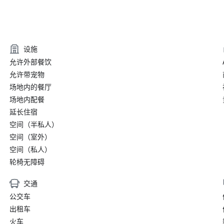
设施
允许外部餐饮
允许带宠物
场地内的餐厅
场地内配餐
延长住宿
空间（半私人）
空间（室外）
空间（私人）
轮椅无障碍
交通
公交车
出租车
火车