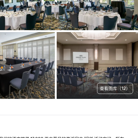
查看图库（12）