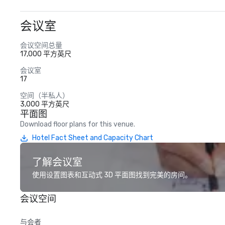
会议室
会议空间总量
17,000 平方英尺
会议室
17
空间（半私人）
3,000 平方英尺
平面图
Download floor plans for this venue.
Hotel Fact Sheet and Capacity Chart
了解会议室
使用设置图表和互动式 3D 平面图找到完美的房间。
会议空间
与会者