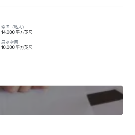
空间（私人）
14,000 平方英尺
展览空间
10,000 平方英尺