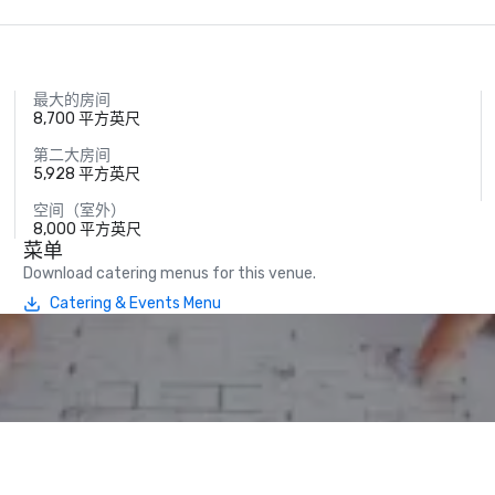
最大的房间
8,700 平方英尺
第二大房间
5,928 平方英尺
空间（室外）
8,000 平方英尺
菜单
Download catering menus for this venue.
Catering & Events Menu