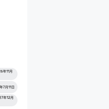
26年11月
7年7月11日
027年12月