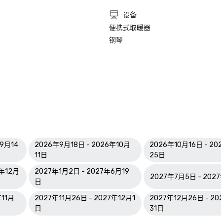
设备
便携式取暖器
钢琴
年9月14
2026年9月18日 - 2026年10月
2026年10月16日 - 20
11日
25日
6年12月
2027年1月2日 - 2027年6月19
2027年7月5日 - 202
日
年11月
2027年11月26日 - 2027年12月1
2027年12月26日 - 2
日
31日