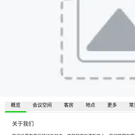
概览
会议空间
客房
地点
更多
常
关于我们