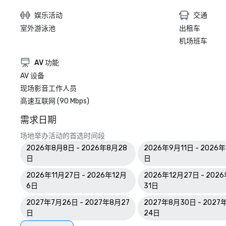
娱乐活动
交通
室外游泳池
出租车
机场班车
AV 功能
AV 设备
现场影音工作人员
高速互联网 (90 Mbps)
需求日期
场地举办活动的首选时间段
2026年8月8日 - 2026年8月28
2026年9月11日 - 2026
日
日
2026年11月27日 - 2026年12月
2026年12月27日 - 202
6日
31日
2027年7月26日 - 2027年8月27
2027年8月30日 - 2027
日
24日