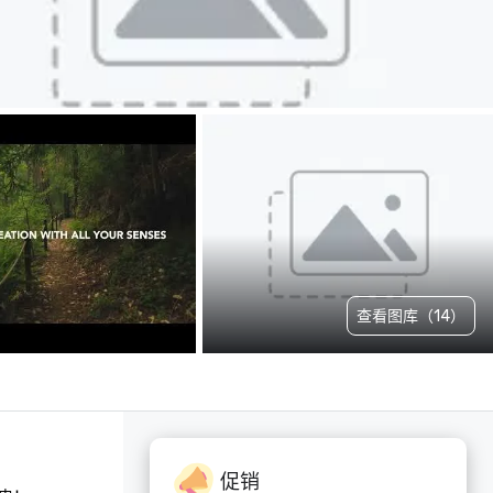
查看图库（14）
促销