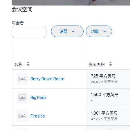
会议空间
与会者
设置
功能
名称
房间面积
725 平方英尺
Berry Board Room
25 x 29 平方英尺
1,500 平方英尺
Big Rock
-
1,001 平方英尺
Fireside
47 x 23 平方英尺