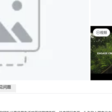
视频
见问题