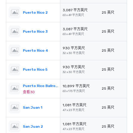
3,087 平方英尺
Puerto Rico 2
25 英尺
63 x 49 平方英尺
3,087 平方英尺
Puerto Rico 3
25 英尺
63 x 49 平方英尺
930 平方英尺
Puerto Rico 4
25 英尺
32 x 30 平方英尺
930 平方英尺
Puerto Rico 5
25 英尺
32 x 30 平方英尺
Puerto Rico Ballroom
10,899 平方英尺
25 英尺
63 x 173 平方英尺
查看3D
1,081 平方英尺
San Juan 1
25 英尺
47 x 23 平方英尺
1,081 平方英尺
San Juan 2
25 英尺
47 x 23 平方英尺