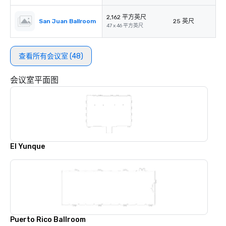
2,162 平方英尺
San Juan Ballroom
25 英尺
47 x 46 平方英尺
查看所有会议室 (48)
会议室平面图
El Yunque
Puerto Rico Ballroom