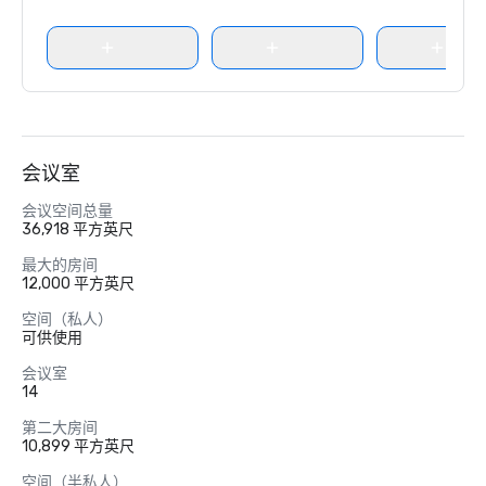
会议室
会议空间总量
36,918 平方英尺
最大的房间
12,000 平方英尺
空间（私人）
可供使用
会议室
14
第二大房间
10,899 平方英尺
空间（半私人）