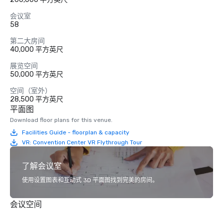
会议室
58
第二大房间
40,000 平方英尺
展览空间
50,000 平方英尺
空间（室外）
28,500 平方英尺
平面图
Download floor plans for this venue.
Facilities Guide - floorplan & capacity
VR: Convention Center VR Flythrough Tour
了解会议室
使用设置图表和互动式 3D 平面图找到完美的房间。
会议空间