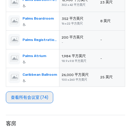
12,900 平方英尺
23 英尺
302 x 42 平方英尺
Palms Boardroom
352 平方英尺
8 英尺
16 x 22 平方英尺
200 平方英尺
Palms Registration Desk
-
-
Palms Atrium
1,984 平方英尺
-
18.9 x 9.8 平方英尺
Caribbean Ballroom
26,000 平方英尺
25 英尺
100 x 260 平方英尺
查看所有会议室 (74)
客房