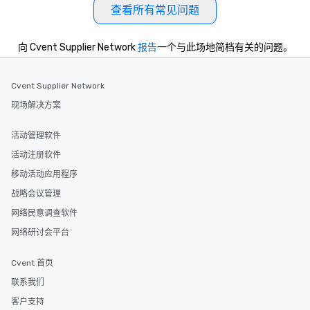
查看所有常见问题
向 Cvent Supplier Network
报告
一个与此场地简档有关的问题。
Cvent Supplier Network
现场解决方案
活动管理软件
活动注册软件
移动活动应用程序
战略会议管理
网络民意调查软件
网络研讨会平台
Cvent 首页
联系我们
客户支持