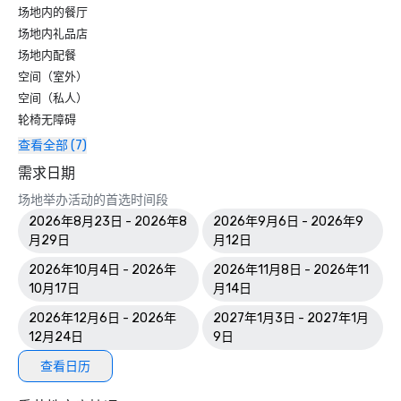
场地内的餐厅
场地内礼品店
场地内配餐
空间（室外）
空间（私人）
轮椅无障碍
查看全部 (7)
需求日期
场地举办活动的首选时间段
2026年8月23日 - 2026年8
2026年9月6日 - 2026年9
月29日
月12日
2026年10月4日 - 2026年
2026年11月8日 - 2026年11
10月17日
月14日
2026年12月6日 - 2026年
2027年1月3日 - 2027年1月
12月24日
9日
查看日历