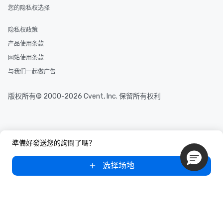
您的隐私权选择
隐私权政策
产品使用条款
网站使用条款
与我们一起做广告
版权所有© 2000-2026 Cvent, Inc. 保留所有权利
準備好發送您的詢問了嗎？
选择场地