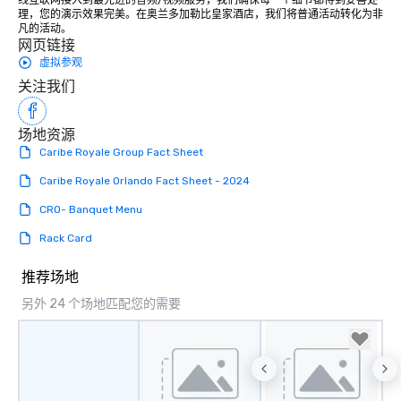
线互联网接入到最先进的音频/视频服务，我们确保每一个细节都得到妥善处
理，您的演示效果完美。在奥兰多加勒比皇家酒店，我们将普通活动转化为非
凡的活动。
网页链接
虚拟参观
关注我们
场地资源
Caribe Royale Group Fact Sheet
Caribe Royale Orlando Fact Sheet - 2024
CRO- Banquet Menu
Rack Card
推荐场地
另外 24 个场地匹配您的需要