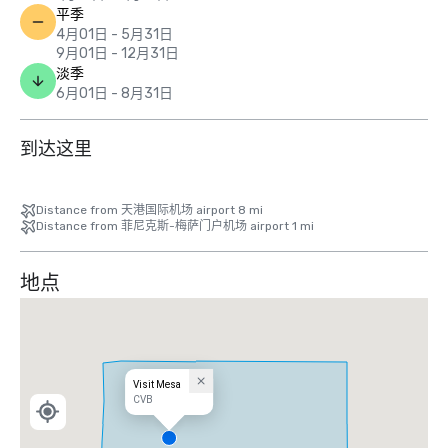
平季
4月01日 - 5月31日
9月01日 - 12月31日
淡季
6月01日 - 8月31日
到达这里
Distance from 天港国际机场 airport 8 mi
Distance from 菲尼克斯-梅萨门户机场 airport 1 mi
地点
Visit Mesa
CVB