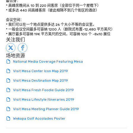
最合身：

* 高峰房晚间从 10 到 220 间客房（全部位于同一个屋檐下） 

* 或多达 440 间高峰客房（彼此相隔不到几个街区的酒店） 

会议空间： 

* 我们可以在一个地点提供多达 26 个大小不等的会议室。

* 一般会议空间最多可容纳 1200 人（剧院式布置-12,480 平方英尺）

* 展厅最多可容纳 19K 平方英尺的空间，可容纳 100 个 -8x10 展位
关注我们
场地资源
National Media Coverage Featuring Mesa
Visit Mesa Center Icon Map 2019
Visit Mesa Destination Map 2019
Visit Mesa Fresh Foodie Guide 2019
Visit Mesa Lifestyle Itineraries 2019
Visit Mesa Meeting Planner Guide 2019
Wekopa Golf Accolades Poster