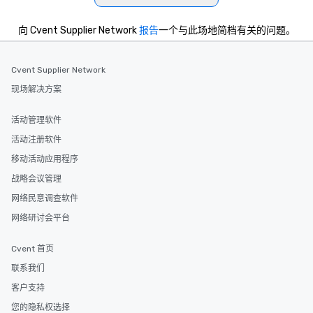
向 Cvent Supplier Network
报告
一个与此场地简档有关的问题。
Cvent Supplier Network
现场解决方案
活动管理软件
活动注册软件
移动活动应用程序
战略会议管理
网络民意调查软件
网络研讨会平台
Cvent 首页
联系我们
客户支持
您的隐私权选择