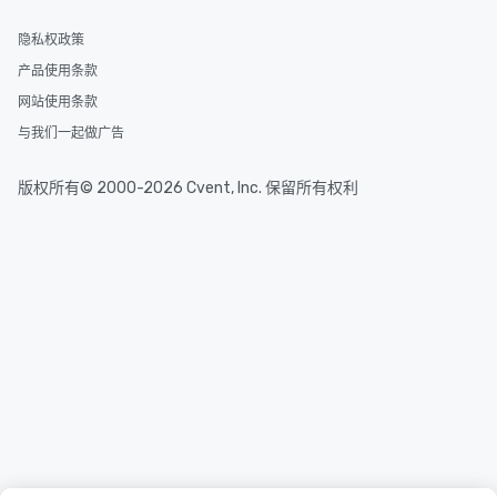
隐私权政策
产品使用条款
网站使用条款
与我们一起做广告
版权所有© 2000-2026 Cvent, Inc. 保留所有权利