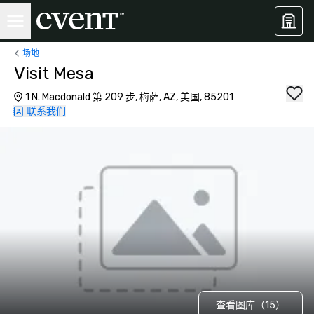
场地
Visit Mesa
1 N. Macdonald 第 209 步, 梅萨, AZ, 美国, 85201
联系我们
查看图库（15）