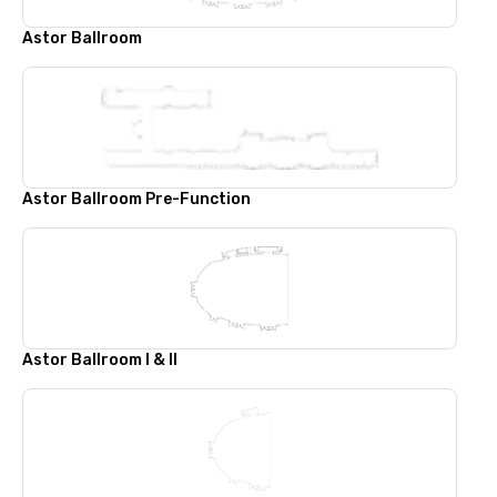
Astor Ballroom
Astor Ballroom Pre-Function
Astor Ballroom I & II