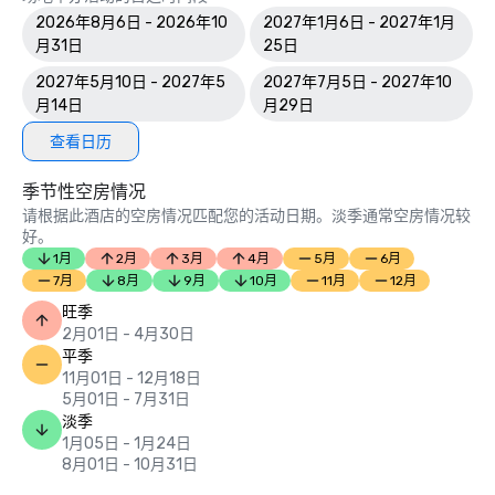
2026年8月6日 - 2026年10
2027年1月6日 - 2027年1月
月31日
25日
2027年5月10日 - 2027年5
2027年7月5日 - 2027年10
月14日
月29日
查看日历
季节性空房情况
请根据此酒店的空房情况匹配您的活动日期。淡季通常空房情况较
好。
1月
2月
3月
4月
5月
6月
7月
8月
9月
10月
11月
12月
旺季
2月01日 - 4月30日
平季
11月01日 - 12月18日
5月01日 - 7月31日
淡季
1月05日 - 1月24日
8月01日 - 10月31日