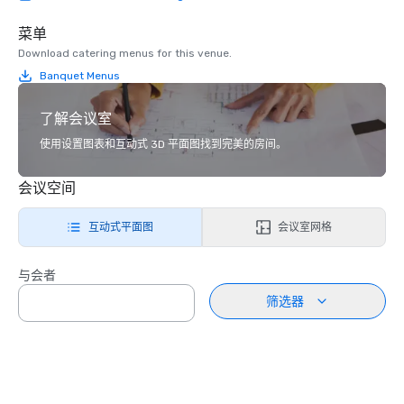
菜单
Download catering menus for this venue.
Banquet Menus
了解会议室
使用设置图表和互动式 3D 平面图找到完美的房间。
会议空间
互动式平面图
会议室网格
与会者
筛选器