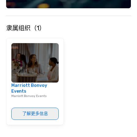
隶属组织（1）
Marriott Bonvoy
Events
Marriott Bonvoy Events
了解更多信息