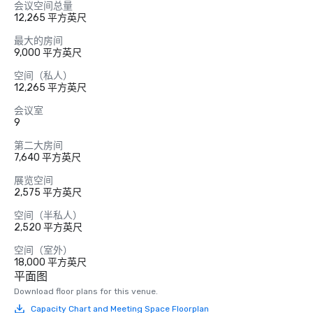
会议空间总量
12,265 平方英尺
最大的房间
9,000 平方英尺
空间（私人）
12,265 平方英尺
会议室
9
第二大房间
7,640 平方英尺
展览空间
2,575 平方英尺
空间（半私人）
2,520 平方英尺
空间（室外）
18,000 平方英尺
平面图
Download floor plans for this venue.
Capacity Chart and Meeting Space Floorplan