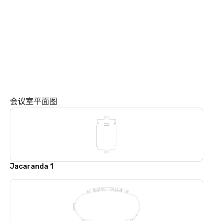
会议室平面图
Jacaranda 1