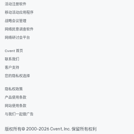
活动注册软件
移动活动应用程序
战略会议管理
网络民意调查软件
网络研讨会平台
Cvent 首页
联系我们
客户支持
您的隐私权选择
隐私权政策
产品使用条款
网站使用条款
与我们一起做广告
版权所有© 2000-2026 Cvent, Inc. 保留所有权利