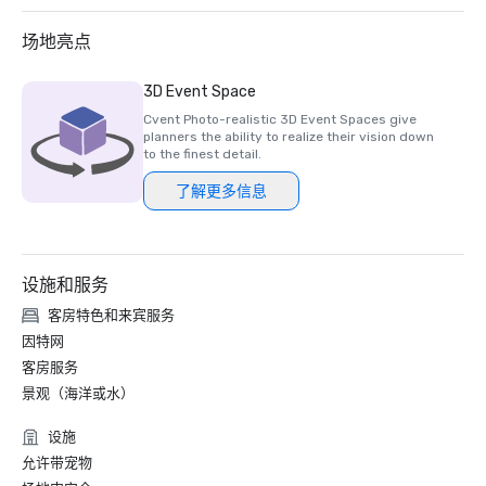
场地亮点
3D Event Space
Cvent Photo-realistic 3D Event Spaces give
planners the ability to realize their vision down
to the finest detail.
了解更多信息
设施和服务
客房特色和来宾服务
因特网
客房服务
景观（海洋或水）
设施
允许带宠物