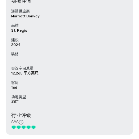
场地详情
连锁供应商
Marriott Bonvoy
品牌
St. Regis
建设
2024
装修
-
会议空间总量
12,265 平方英尺
客房
166
场地类型
酒店
行业评级
AAA