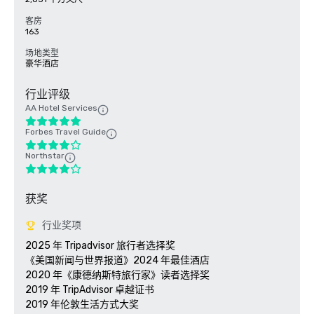
客房
163
场地类型
豪华酒店
行业评级
AA Hotel Services
Forbes Travel Guide
Northstar
获奖
行业奖项
2025 年 Tripadvisor 旅行者选择奖

《美国新闻与世界报道》2024 年最佳酒店

2020 年《康德纳斯特旅行家》读者选择奖

2019 年 TripAdvisor 卓越证书

2019 年伦敦生活方式大奖
