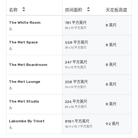
名称
房间面积
天花板高度
The White Room
781 平方英尺
8 英尺
36 x 19 平方英尺
The Met Space
558 平方英尺
8 英尺
39 x 13 平方英尺
247 平方英尺
The Met Boardroom
8 英尺
19 x 13 平方英尺
The Met Lounge
208 平方英尺
8 英尺
16 x 13 平方英尺
The Met Studio
226 平方英尺
8 英尺
65 x 36 平方英尺
Labombe By Trivet
818.1 平方英尺
9.2 英尺
46.9 x 18.7 平方英尺