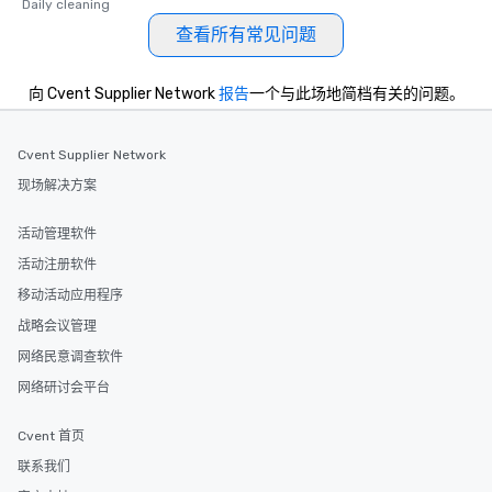
Daily cleaning
查看所有常见问题
向 Cvent Supplier Network
报告
一个与此场地简档有关的问题。
Cvent Supplier Network
现场解决方案
活动管理软件
活动注册软件
移动活动应用程序
战略会议管理
网络民意调查软件
网络研讨会平台
Cvent 首页
联系我们