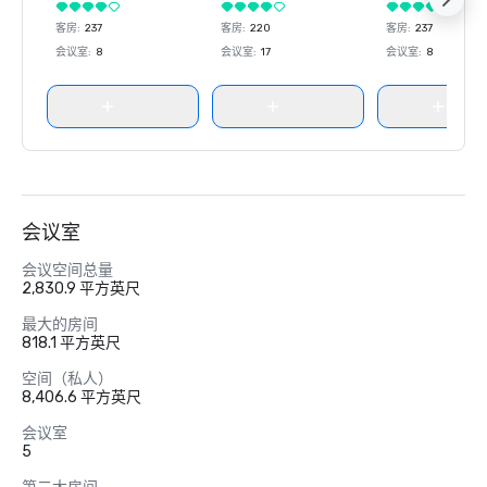
客房
:
237
客房
:
220
客房
:
237
会议室
:
8
会议室
:
17
会议室
:
8
会议室
会议空间总量
2,830.9 平方英尺
最大的房间
818.1 平方英尺
空间（私人）
8,406.6 平方英尺
会议室
5