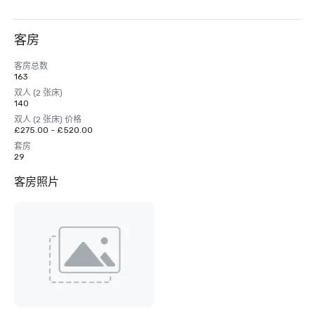
客房
客房总数
163
双人 (2 张床)
140
双人 (2 张床) 价格
£275.00 - £520.00
套房
29
客房照片