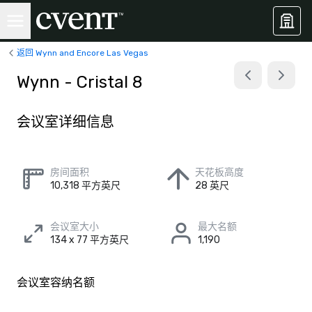
返回 Wynn and Encore Las Vegas
Wynn - Cristal 8
会议室详细信息
房间面积
天花板高度
10,318 平方英尺
28 英尺
会议室大小
最大名额
134 x 77 平方英尺
1,190
会议室容纳名额