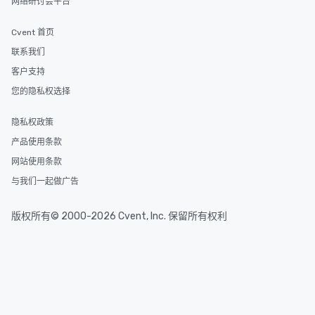
网络研讨会平台
Cvent 首页
联系我们
客户支持
您的隐私权选择
隐私权政策
产品使用条款
网站使用条款
与我们一起做广告
版权所有© 2000-2026 Cvent, Inc. 保留所有权利