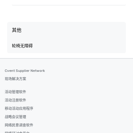
其他
轮椅无障碍
Cvent Supplier Network
现场解决方案
活动管理软件
活动注册软件
移动活动应用程序
战略会议管理
网络民意调查软件