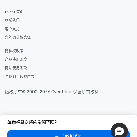
Cvent 首页
联系我们
客户支持
您的隐私权选择
隐私权政策
产品使用条款
网站使用条款
与我们一起做广告
版权所有© 2000-2026 Cvent, Inc. 保留所有权利
準備好發送您的詢問了嗎？
选择场地