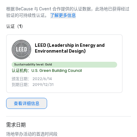
根据 BeCause 与 Cvent 合作提供的认证数据，此场地已获得经过
验证的可持续性认证。
了解更多信息
认证（1）
LEED (Leadership in Energy and
Environmental Design)
Sustainability level:
Gold
认证机构：
U.S. Green Building Council
颁发日期： 2022/6/14
到期日期： 2099/12/31
查看详细信息
需求日期
场地举办活动的首选时间段