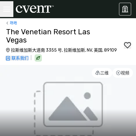
场地
The Venetian Resort Las
Vegas
拉斯维加斯大道南 3355 号, 拉斯维加斯, NV, 美国, 89109
|
联系我们
三维
视频