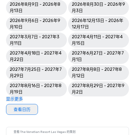
2026年8月9日 - 2026年8
2026年8月30日 - 2026年9
月13日
月3日
2026年9月6日 - 2026年9
2026年12月13日 - 2026年
月10日
12月17日
2027年3月7日 - 2027年3
2027年4月11日 - 2027年4
月11日
月15日
2027年4月18日 - 2027年4
2027年6月27日 - 2027年7
月22日
月1日
2027年7月25日 - 2027年7
2027年8月8日 - 2027年8
月29日
月12日
2027年8月16日 - 2027年8
2027年8月29日 - 2027年9
月19日
月2日
显示更多
查看日历
查看 The Venetian Resort Las Vegas 的策划