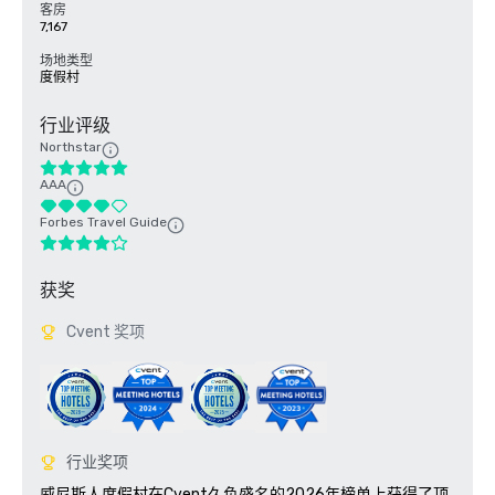
客房
7,167
场地类型
度假村
行业评级
Northstar
AAA
Forbes Travel Guide
获奖
Cvent 奖项
行业奖项
威尼斯人度假村在Cvent久负盛名的2026年榜单上获得了顶