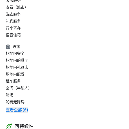
客房服务
查看（城市）
洗衣服务
礼宾服务
行李寄存
语音信箱
设施
场地内安全
场地内的餐厅
场地内礼品店
场地内配餐
租车服务
空间（半私人）
赌场
轮椅无障碍
查看全部 (6)
可持续性