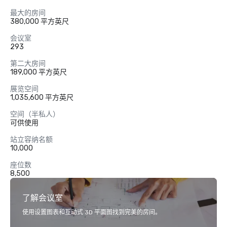
最大的房间
380,000 平方英尺
会议室
293
第二大房间
189,000 平方英尺
展览空间
1,035,600 平方英尺
空间（半私人）
可供使用
站立容纳名额
10,000
座位数
8,500
了解会议室
使用设置图表和互动式 3D 平面图找到完美的房间。