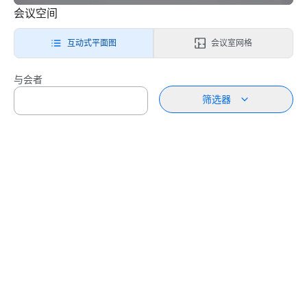
会议空间
互动式平面图
会议室网格
与会者
筛选器