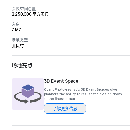
会议空间总量
2,250,000 平方英尺
客房
7,167
场地类型
度假村
场地亮点
3D Event Space
Cvent Photo-realistic 3D Event Spaces give
planners the ability to realize their vision down
to the finest detail.
了解更多信息