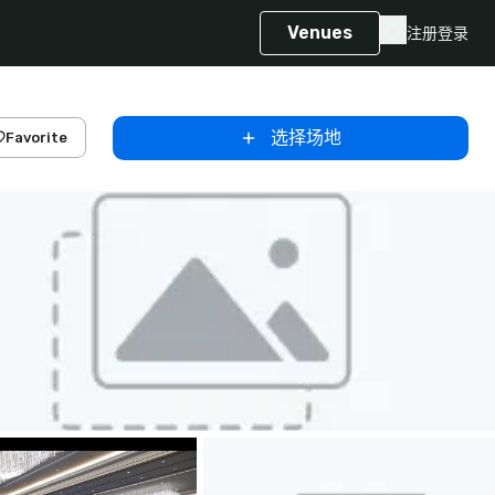
Venues
注册
登录
选择场地
Favorite