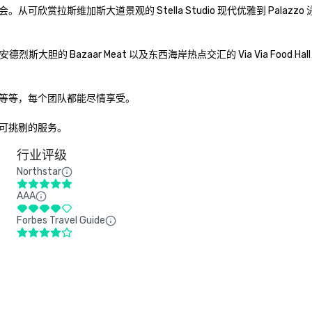
赏拉斯维加斯大道景观的 Stella Studio 现代优雅到 Palaz
胆的 Bazaar Meat 以及东西海岸热点交汇的 Via Via Food H
e 等等，每个团队都能尽情享受。 

可挑剔的服务。
行业评级
Northstar
AAA
Forbes Travel Guide