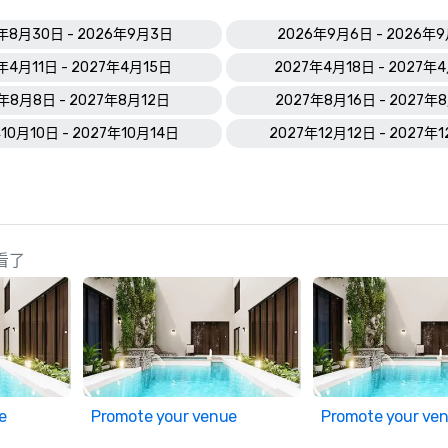
年8月30日 - 2026年9月3日
2026年9月6日 - 2026年
年4月11日 - 2027年4月15日
2027年4月18日 - 2027年
年8月8日 - 2027年8月12日
2027年8月16日 - 2027年
10月10日 - 2027年10月14日
2027年12月12日 - 2027年
查看了
e
Promote your venue
Promote your ve