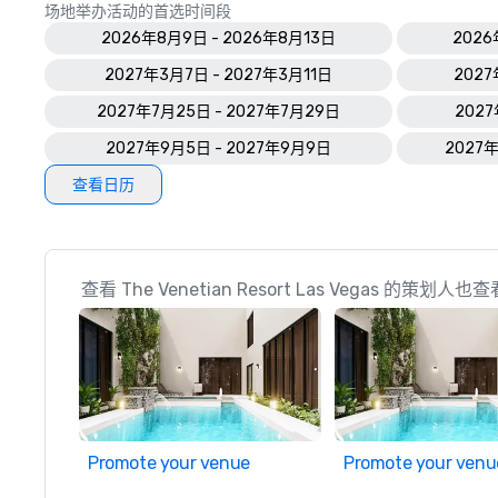
场地举办活动的首选时间段
2026年8月9日 - 2026年8月13日
2026
2027年3月7日 - 2027年3月11日
2027
2027年7月25日 - 2027年7月29日
2027
2027年9月5日 - 2027年9月9日
2027年
查看日历
查看 The Venetian Resort Las Vegas 的策划人也
Promote your venue
Promote your venu