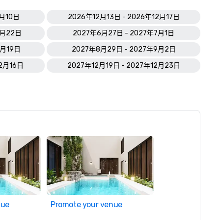
9月10日
2026年12月13日 - 2026年12月17日
4月22日
2027年6月27日 - 2027年7月1日
8月19日
2027年8月29日 - 2027年9月2日
12月16日
2027年12月19日 - 2027年12月23日
nue
Promote your venue