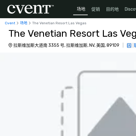
场地
促销
目的地
Disco
Cvent
场地
The Venetian Resort Las Vegas
The Venetian Resort Las Ve
拉斯维加斯大道南 3355 号, 拉斯维加斯, NV, 美国, 89109
|