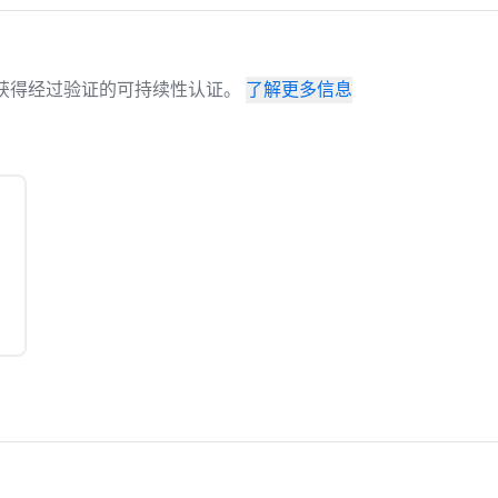
场地已获得经过验证的可持续性认证。
了解更多信息