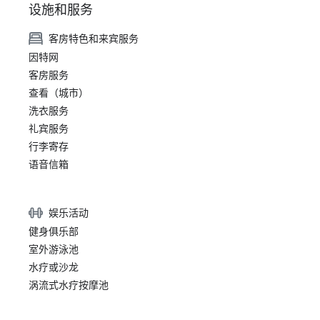
设施和服务
客房特色和来宾服务
因特网
客房服务
查看（城市）
洗衣服务
礼宾服务
行李寄存
语音信箱
娱乐活动
健身俱乐部
室外游泳池
水疗或沙龙
涡流式水疗按摩池