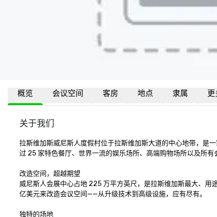
概览
会议空间
客房
地点
隶属
更
关于我们
拉斯维加斯威尼斯人度假村位于拉斯维加斯大道的中心地带，是一家全
过 25 家特色餐厅、世界一流的娱乐场所、高端购物场所以及所有会
改造空间，超越期望 

威尼斯人会展中心占地 225 万平方英尺，是拉斯维加斯最大、
亿美元来改造会议空间——从升级技术到高级设施，应有尽有。 

独特的场地 
