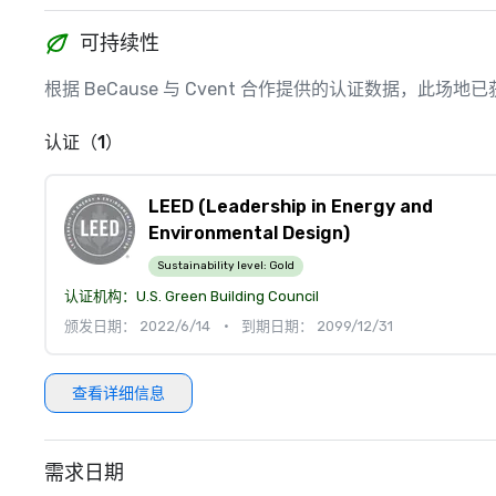
可持续性
根据 BeCause 与 Cvent 合作提供的认证数据，此
认证（1）
LEED (Leadership in Energy and
Environmental Design)
Sustainability level:
Gold
认证机构：
U.S. Green Building Council
颁发日期： 2022/6/14
•
到期日期： 2099/12/31
查看详细信息
需求日期