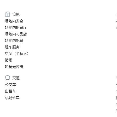
设施
场地内安全
场地内的餐厅
场地内礼品店
场地内配餐
租车服务
空间（半私人）
赌场
轮椅无障碍
交通
公交车
出租车
机场班车