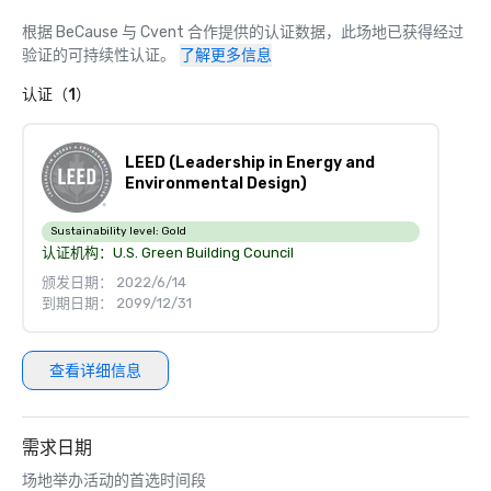
根据 BeCause 与 Cvent 合作提供的认证数据，此场地已获得经过
验证的可持续性认证。
了解更多信息
认证（1）
LEED (Leadership in Energy and
Environmental Design)
Sustainability level:
Gold
认证机构：
U.S. Green Building Council
颁发日期： 2022/6/14
到期日期： 2099/12/31
查看详细信息
需求日期
场地举办活动的首选时间段