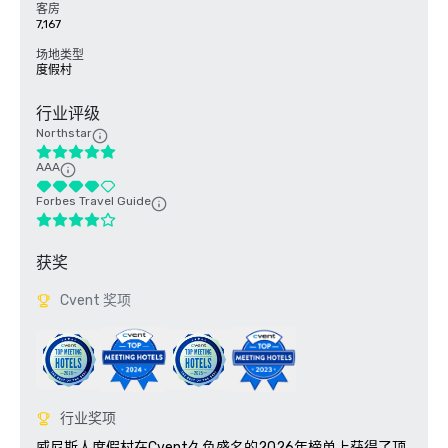
客房
7,167
场地类型
度假村
行业评级
Northstar
AAA
Forbes Travel Guide
获奖
Cvent 奖项
行业奖项
威尼斯人度假村在Cvent久负盛名的2026年榜单上获得了顶