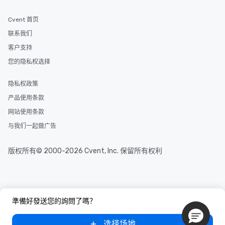
Cvent 首页
联系我们
客户支持
您的隐私权选择
隐私权政策
产品使用条款
网站使用条款
与我们一起做广告
版权所有© 2000-2026 Cvent, Inc. 保留所有权利
準備好發送您的詢問了嗎？
选择场地