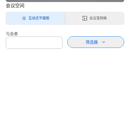
会议空间
互动式平面图
会议室网格
与会者
筛选器