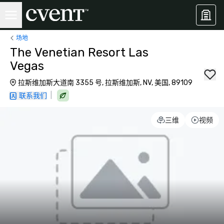
场地
The Venetian Resort Las
Vegas
拉斯维加斯大道南 3355 号, 拉斯维加斯, NV, 美国, 89109
|
联系我们
三维
视频