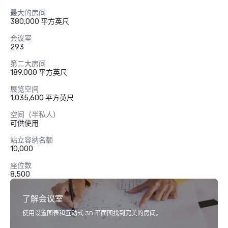
最大的房间
380,000 平方英尺
会议室
293
第二大房间
189,000 平方英尺
展览空间
1,035,600 平方英尺
空间（半私人）
可供使用
站立容纳名额
10,000
座位数
8,500
了解会议室
使用设置图表和互动式 3D 平面图找到完美的房间。