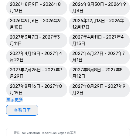
2026年8月9日 - 2026年8
2026年8月30日 - 2026年9
月13日
月3日
2026年9月6日 - 2026年9
2026年12月13日 - 2026年
月10日
12月17日
2027年3月7日 - 2027年3
2027年4月11日 - 2027年4
月11日
月15日
2027年4月18日 - 2027年4
2027年6月27日 - 2027年7
月22日
月1日
2027年7月25日 - 2027年7
2027年8月8日 - 2027年8
月29日
月12日
2027年8月16日 - 2027年8
2027年8月29日 - 2027年9
月19日
月2日
显示更多
查看日历
查看 The Venetian Resort Las Vegas 的策划