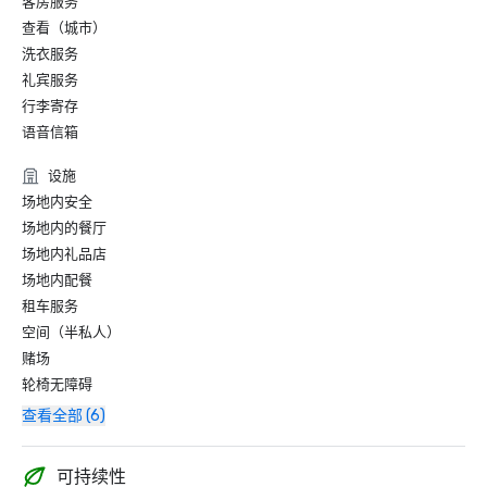
客房服务
查看（城市）
洗衣服务
礼宾服务
行李寄存
语音信箱
设施
场地内安全
场地内的餐厅
场地内礼品店
场地内配餐
租车服务
空间（半私人）
赌场
轮椅无障碍
查看全部 (6)
可持续性