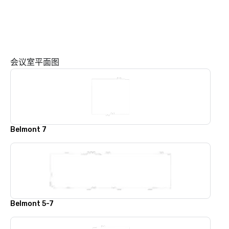
会议室平面图
Belmont 7
Belmont 5-7