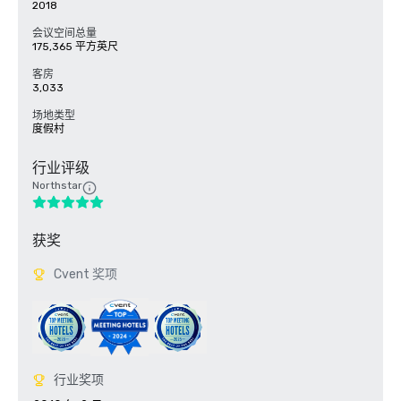
2018
会议空间总量
175,365 平方英尺
客房
3,033
场地类型
度假村
行业评级
Northstar
获奖
Cvent 奖项
行业奖项