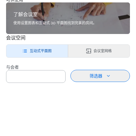
了解会议室
使用设置图表和互动式 3D 平面图找到完美的房间。
会议空间
互动式平面图
会议室网格
与会者
筛选器