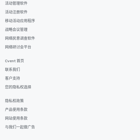
活动管理软件
活动注册软件
移动活动应用程序
战略会议管理
网络民意调查软件
网络研讨会平台
Cvent 首页
联系我们
客户支持
您的隐私权选择
隐私权政策
产品使用条款
网站使用条款
与我们一起做广告