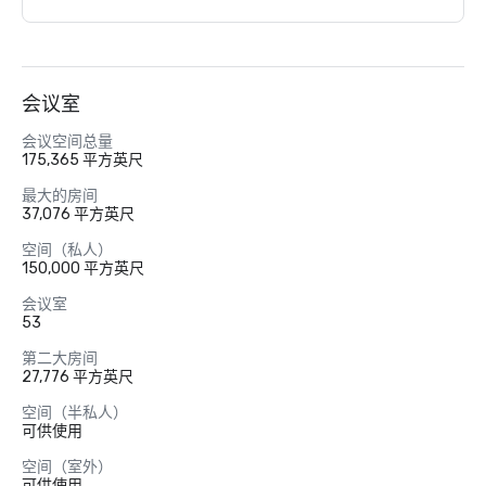
会议室
会议空间总量
175,365 平方英尺
最大的房间
37,076 平方英尺
空间（私人）
150,000 平方英尺
会议室
53
第二大房间
27,776 平方英尺
空间（半私人）
可供使用
空间（室外）
可供使用