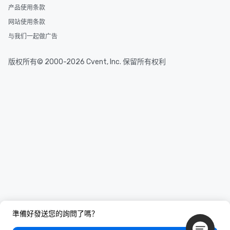
产品使用条款
网站使用条款
与我们一起做广告
版权所有© 2000-2026 Cvent, Inc. 保留所有权利
準備好發送您的詢問了嗎？