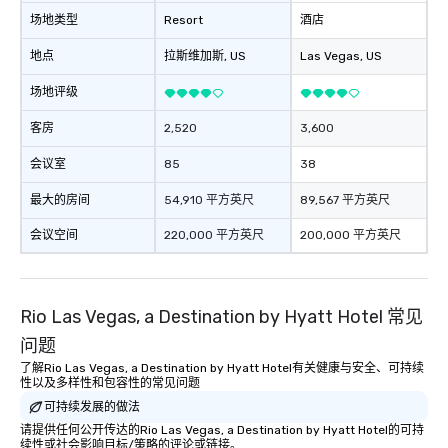
场地类型
Resort
酒店
地点
拉斯维加斯
, US
Las Vegas
, US
场地评级
客房
2,520
3,600
会议室
85
38
最大的房间
54,910 平方英尺
89,567 平方英尺
会议空间
220,000 平方英尺
200,000 平方英尺
Rio Las Vegas, a Destination by Hyatt Hotel 常见
问题
了解Rio Las Vegas, a Destination by Hyatt Hotel有关健康与安全、可持续
性以及多样性和包容性的常见问题
可持续发展的做法
请提供任何公开传达的Rio Las Vegas, a Destination by Hyatt Hotel的可持
续性或社会影响目标/策略的评论或链接。