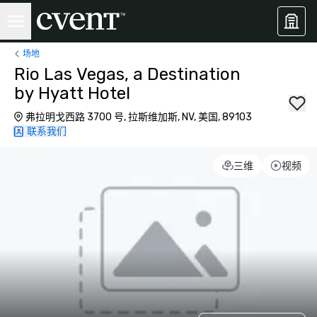
场地
Rio Las Vegas, a Destination
by Hyatt Hotel
弗拉明戈西路 3700 号, 拉斯维加斯, NV, 美国, 89103
联系我们
三维
视频