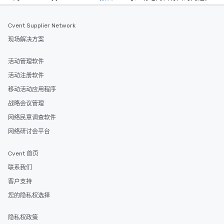
Cvent Supplier Network
现场解决方案
活动管理软件
活动注册软件
移动活动应用程序
战略会议管理
网络民意调查软件
网络研讨会平台
Cvent 首页
联系我们
客户支持
您的隐私权选择
隐私权政策