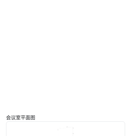
会议室平面图