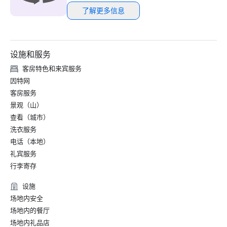
了解更多信息
设施和服务
客房特色和来宾服务
因特网
客房服务
景观（山）
查看（城市）
洗衣服务
电话（本地）
礼宾服务
行李寄存
设施
场地内安全
场地内的餐厅
场地内礼品店