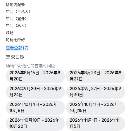
场地内配餐
空间（半私人）
空间（室外）
空间（私人）
赌场
轮椅无障碍
查看全部 (7)
需求日期
场地举办活动的首选时间段
2026年8月16日 - 2026年8
2026年8月23日 - 2026年8
月20日
月27日
2026年9月20日 - 2026年9
2026年9月27日 - 2026年9
月24日
月30日
2026年10月4日 - 2026年
2026年10月11日 - 2026年
10月8日
10月15日
2026年10月18日 - 2026年
2026年11月1日 - 2026年11
10月22日
月5日