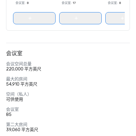
会议室
:
8
会议室
:
17
会议室
:
8
会议室
会议空间总量
220,000 平方英尺
最大的房间
54,910 平方英尺
空间（私人）
可供使用
会议室
85
第二大房间
39,060 平方英尺