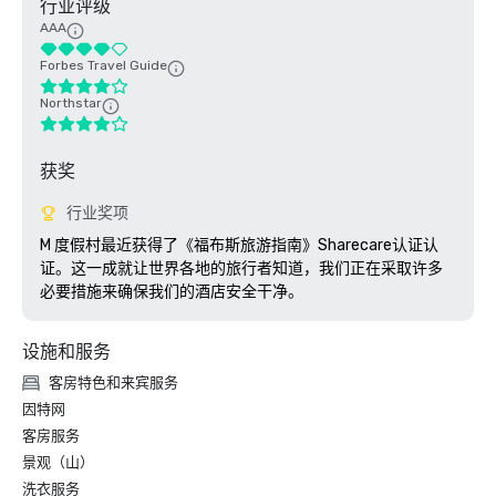
行业评级
AAA
Forbes Travel Guide
Northstar
获奖
行业奖项
M 度假村最近获得了《福布斯旅游指南》Sharecare认证认
证。这一成就让世界各地的旅行者知道，我们正在采取许多
必要措施来确保我们的酒店安全干净。 
设施和服务
客房特色和来宾服务
因特网
客房服务
景观（山）
洗衣服务