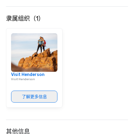
隶属组织（1）
Visit Henderson
Visit Henderson
了解更多信息
其他信息