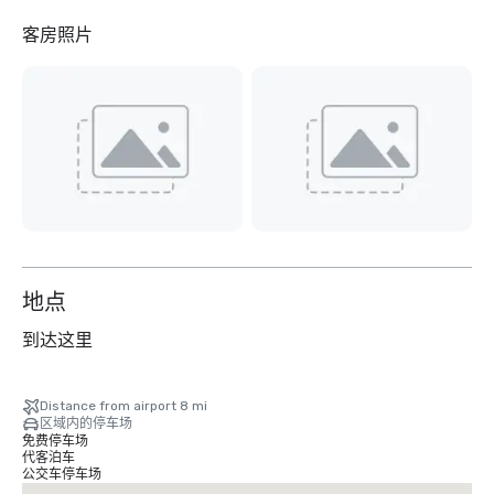
客房照片
地点
到达这里
Distance from airport 8 mi
区域内的停车场
免费停车场
代客泊车
公交车停车场