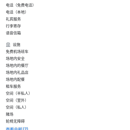
电话（免费电话）
电话（本地）
礼宾服务
行李寄存
语音信箱
设施
免费机场班车
场地内安全
场地内的餐厅
场地内礼品店
场地内配餐
租车服务
空间（半私人）
空间（室外）
空间（私人）
赌场
轮椅无障碍
查看全部 (7)