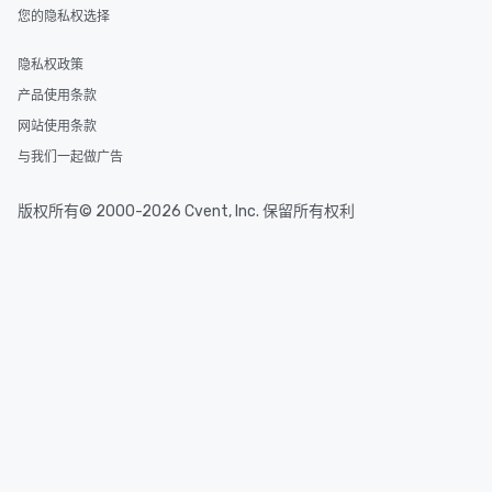
您的隐私权选择
隐私权政策
产品使用条款
网站使用条款
与我们一起做广告
版权所有© 2000-2026 Cvent, Inc. 保留所有权利