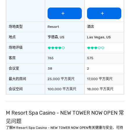
场地类型
Resort
酒店
地点
亨德森
, US
Las Vegas
, US
场地评级
客房
765
575
会议室
38
2
最大的房间
25,000 平方英尺
17,000 平方英尺
会议空间
100,000 平方英尺
18,000 平方英尺
M Resort Spa Casino - NEW TOWER NOW OPEN 常
见问题
了解M Resort Spa Casino - NEW TOWER NOW OPEN有关健康与安全、可持