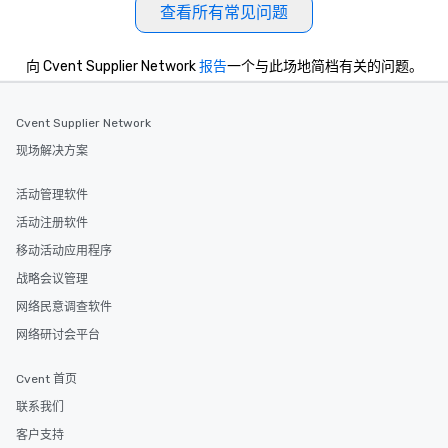
查看所有常见问题
向 Cvent Supplier Network
报告
一个与此场地简档有关的问题。
Cvent Supplier Network
现场解决方案
活动管理软件
活动注册软件
移动活动应用程序
战略会议管理
网络民意调查软件
网络研讨会平台
Cvent 首页
联系我们
客户支持