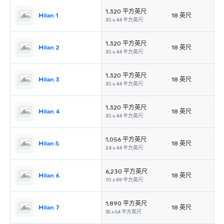
1,320 平方英尺
Milan 1
18 英尺
30 x 44 平方英尺
1,320 平方英尺
Milan 2
18 英尺
30 x 44 平方英尺
1,320 平方英尺
Milan 3
18 英尺
30 x 44 平方英尺
1,320 平方英尺
Milan 4
18 英尺
30 x 44 平方英尺
1,056 平方英尺
Milan 5
18 英尺
24 x 44 平方英尺
6,230 平方英尺
Milan 6
18 英尺
70 x 89 平方英尺
1,890 平方英尺
Milan 7
18 英尺
35 x 54 平方英尺