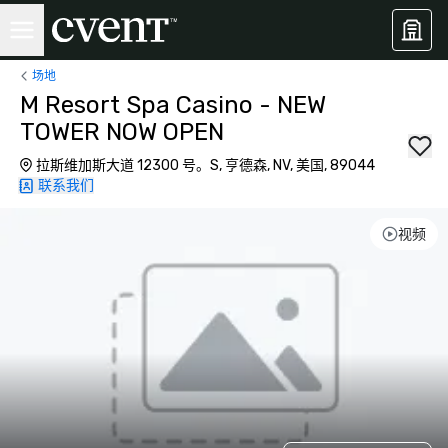
场地
M Resort Spa Casino - NEW
TOWER NOW OPEN
拉斯维加斯大道 12300 号。S, 亨德森, NV, 美国, 89044
联系我们
视频