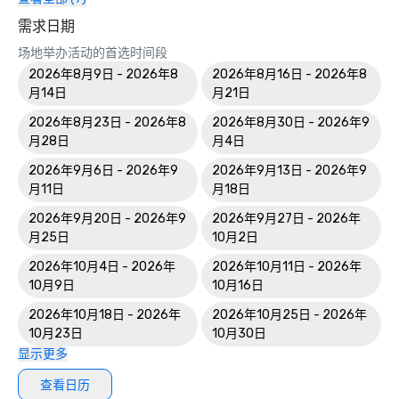
需求日期
场地举办活动的首选时间段
2026年8月9日 - 2026年8
2026年8月16日 - 2026年8
月14日
月21日
2026年8月23日 - 2026年8
2026年8月30日 - 2026年9
月28日
月4日
2026年9月6日 - 2026年9
2026年9月13日 - 2026年9
月11日
月18日
2026年9月20日 - 2026年9
2026年9月27日 - 2026年
月25日
10月2日
2026年10月4日 - 2026年
2026年10月11日 - 2026年
10月9日
10月16日
2026年10月18日 - 2026年
2026年10月25日 - 2026年
10月23日
10月30日
显示更多
查看日历