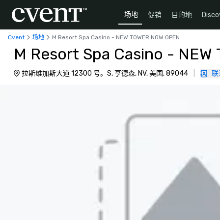
场地
促销
目的地
Disco
Cvent
场地
M Resort Spa Casino - NEW TOWER NOW OPEN
M Resort Spa Casino - NE
拉斯维加斯大道 12300 号。S, 亨德森, NV, 美国, 89044
|
联