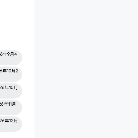
26年9月4
26年10月2
026年10月
26年11月
026年12月