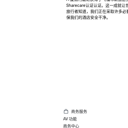
Sharecare认证认证。这一成就
旅行者知道，我们正在采取许多必
保我们的酒店安全干净。 
商务服务
AV 功能
商务中心