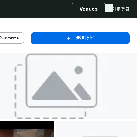
Venues
注册
登录
选择场地
Favorite