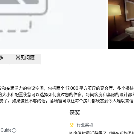
多
常见问题
外、开放和充满活力的会议空间，包括两个 17,000 平方英尺的宴会厅、多个接待
套房的大小和配置使您可以选择如何度过您的住宿。每间客房和套房的设计都
务了。如果这还不够的话，落地窗可以让每个房间都欣赏到令人难以置信
获奖
行业奖项
 Guide
M 度假村最近获得了《福布斯旅游