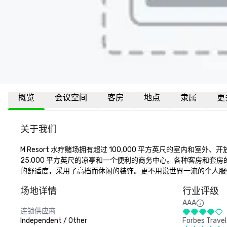
概览
会议空间
客房
地点
隶属
更
关于我们
M Resort 水疗赌场拥有超过 100,000 平方英尺的室内和室
25,000 平方英尺的凉亭和一个便利的商务中心。各种客房和
的舒适度，采用了高档而休闲的装饰。更不用说世界一流的个人服
场地详情
行业评级
AAA
连锁供应商
Independent / Other
Forbes Travel