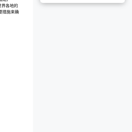
让世界各地的
要措施来确