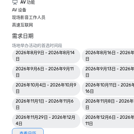
AV 功能
AV 设备
现场影音工作人员
高速互联网
需求日期
场地举办活动的首选时间段
2026年8月9日 - 2026年8月14
2026年8月16日 - 2026
日
日
2026年9月6日 - 2026年9月11
2026年9月13日 - 2026
日
日
2026年10月4日 - 2026年10月9
2026年10月11日 - 2026
日
16日
2026年11月1日 - 2026年11月6
2026年11月8日 - 2026年
日
日
2026年11月29日 - 2026年12月
2026年12月6日 - 2026
4日
11日
查看日历