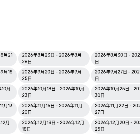
年8月21
2026年8月23日 - 2026年8月
2026年8月30日 - 20
28日
日
年9月18
2026年9月20日 - 2026年9月
2026年9月27日 - 20
25日
日
年10月
2026年10月18日 - 2026年10月
2026年10月25日 - 2
23日
30日
11月13
2026年11月15日 - 2026年11月
2026年11月22日 - 20
20日
27日
年12月
2026年12月13日 - 2026年12月
2026年12月20日 - 2
18日
25日