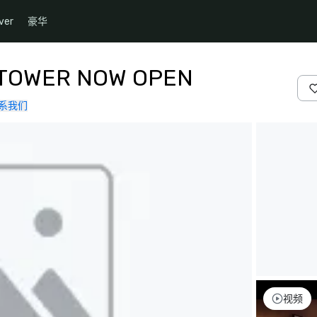
ver
豪华
W TOWER NOW OPEN
系我们
视频