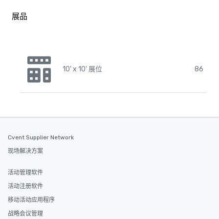
展品
10' x 10' 展位
86
Cvent Supplier Network
现场解决方案
活动管理软件
活动注册软件
移动活动应用程序
战略会议管理