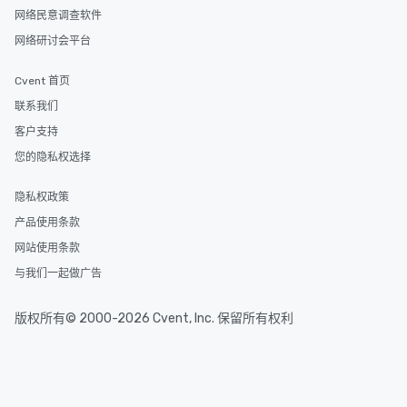
网络民意调查软件
网络研讨会平台
Cvent 首页
联系我们
客户支持
您的隐私权选择
隐私权政策
产品使用条款
网站使用条款
与我们一起做广告
版权所有© 2000-2026 Cvent, Inc. 保留所有权利