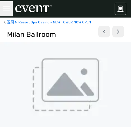
返回 M Resort Spa Casino - NEW TOWER NOW OPEN
Milan Ballroom