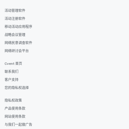
活动管理软件
活动注册软件
移动活动应用程序
战略会议管理
网络民意调查软件
网络研讨会平台
Cvent 首页
联系我们
客户支持
您的隐私权选择
隐私权政策
产品使用条款
网站使用条款
与我们一起做广告