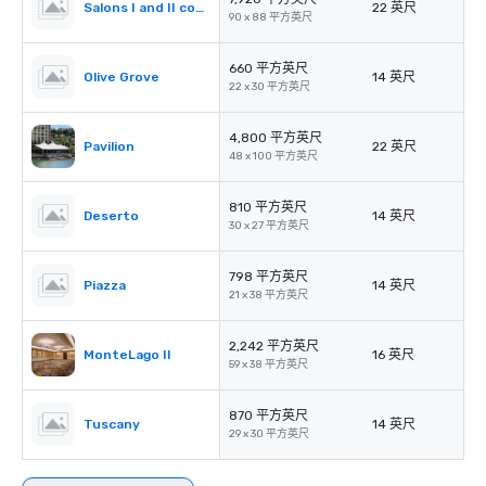
Salons I and II combined
22 英尺
90 x 88 平方英尺
660 平方英尺
Olive Grove
14 英尺
22 x 30 平方英尺
4,800 平方英尺
Pavilion
22 英尺
48 x 100 平方英尺
810 平方英尺
Deserto
14 英尺
30 x 27 平方英尺
798 平方英尺
Piazza
14 英尺
21 x 38 平方英尺
2,242 平方英尺
MonteLago II
16 英尺
59 x 38 平方英尺
870 平方英尺
Tuscany
14 英尺
29 x 30 平方英尺