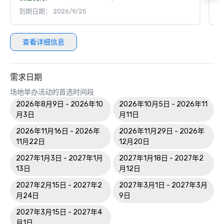
到期日期： 2026/9/25
到
查看详细信息
需求日期
场地举办活动的首选时间段
2026年8月9日 - 2026年10
2026年10月5日 - 2026年11
月3日
月11日
2026年11月16日 - 2026年
2026年11月29日 - 2026年
11月22日
12月20日
2027年1月3日 - 2027年1月
2027年1月18日 - 2027年2
13日
月12日
2027年2月15日 - 2027年2
2027年3月1日 - 2027年3月
月24日
9日
2027年3月15日 - 2027年4
月1日