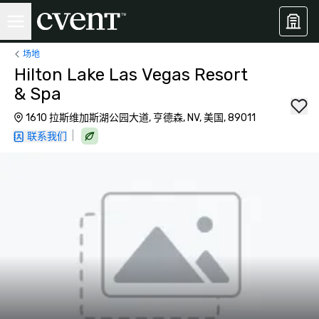
场地
Hilton Lake Las Vegas Resort
& Spa
1610 拉斯维加斯湖公园大道, 亨德森, NV, 美国, 89011
|
联系我们