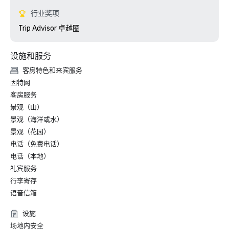
行业奖项
Trip Advisor 卓越圈
设施和服务
客房特色和来宾服务
因特网
客房服务
景观（山）
景观（海洋或水）
景观（花园）
电话（免费电话）
电话（本地）
礼宾服务
行李寄存
语音信箱
设施
场地内安全