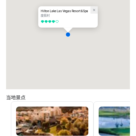
Hilton Lake Las Vegas Resort & Spa
度假村
4/5
当地景点