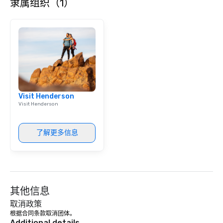
隶属组织（1）
Visit Henderson
Visit Henderson
了解更多信息
其他信息
取消政策
根据合同条款取消团体。
Additional details