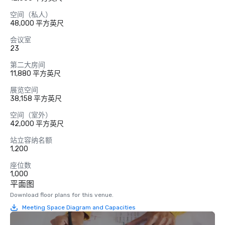
空间（私人）
48,000 平方英尺
会议室
23
第二大房间
11,880 平方英尺
展览空间
38,158 平方英尺
空间（室外）
42,000 平方英尺
站立容纳名额
1,200
座位数
1,000
平面图
Download floor plans for this venue.
Meeting Space Diagram and Capacities