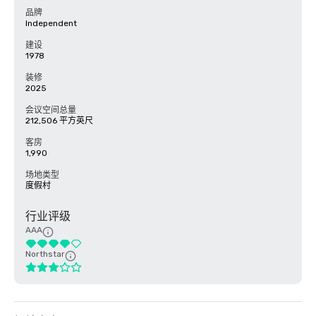
品牌
Independent
建设
1978
装修
2025
会议空间总量
212,506 平方英尺
客房
1,990
场地类型
度假村
行业评级
AAA
Northstar