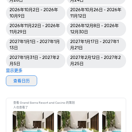
月28日
月24日
2026年10月2日 - 2026年
2026年10月26日 - 2026年
10月9日
11月12日
2026年11月22日 - 2026年
2026年12月8日 - 2026年
11月29日
12月30日
2027年1月1日 - 2027年1月
2027年1月17日 - 2027年1
13日
月21日
2027年1月31日 - 2027年2
2027年2月12日 - 2027年2
月5日
月25日
显示更多
查看日历
查看 Grand Sierra Resort and Casino 的策划
人也查看了