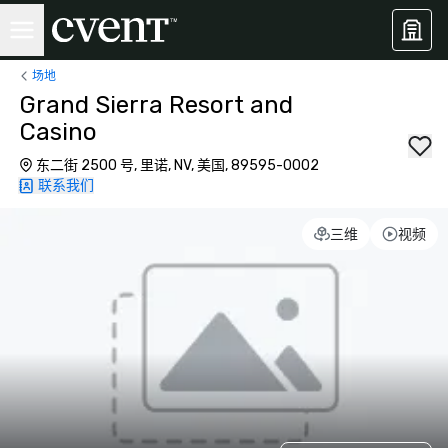
场地
Grand Sierra Resort and
Casino
东二街 2500 号, 里诺, NV, 美国, 89595-0002
联系我们
三维
视频