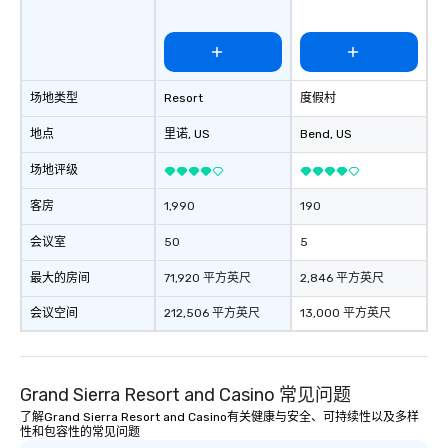
场地类型
Resort
度假村
地点
里诺
, US
Bend
, US
场地评级
客房
1,990
190
会议室
50
5
最大的房间
71,920 平方英尺
2,846 平方英尺
会议空间
212,506 平方英尺
13,000 平方英尺
Grand Sierra Resort and Casino 常见问题
了解Grand Sierra Resort and Casino有关健康与安全、可持续性以及多样
性和包容性的常见问题