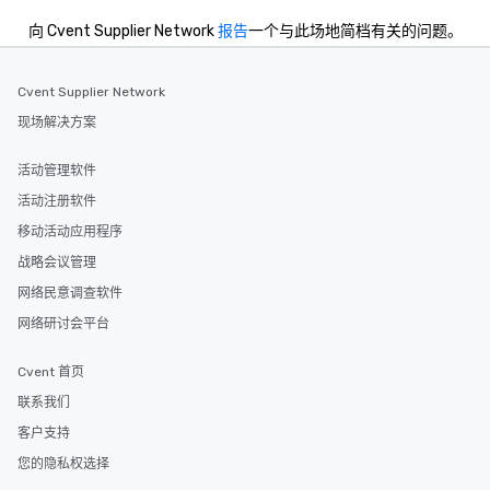
向 Cvent Supplier Network
报告
一个与此场地简档有关的问题。
Cvent Supplier Network
现场解决方案
活动管理软件
活动注册软件
移动活动应用程序
战略会议管理
网络民意调查软件
网络研讨会平台
Cvent 首页
联系我们
客户支持
您的隐私权选择