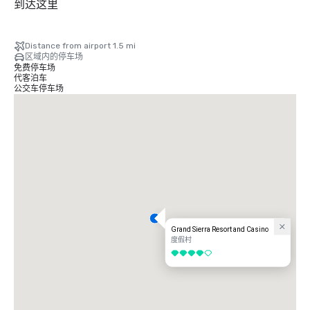
到达这里
Distance from airport 1.5 mi
区域内的停车场
免费停车场
代客泊车
公交车停车场
Grand Sierra Resort and Casino
度假村
4/5