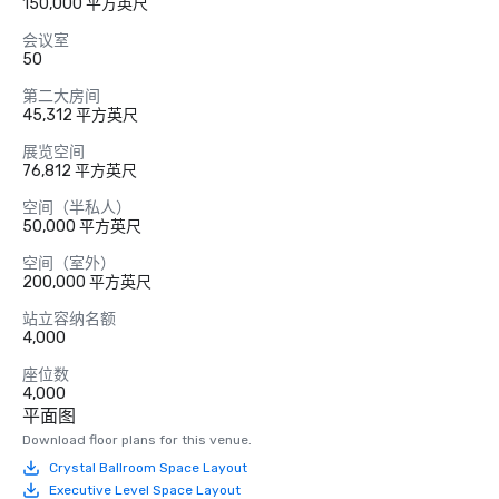
150,000 平方英尺
会议室
50
第二大房间
45,312 平方英尺
展览空间
76,812 平方英尺
空间（半私人）
50,000 平方英尺
空间（室外）
200,000 平方英尺
站立容纳名额
4,000
座位数
4,000
平面图
Download floor plans for this venue.
Crystal Ballroom Space Layout
Executive Level Space Layout