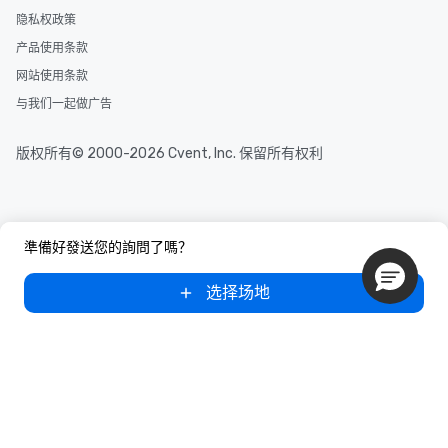
隐私权政策
产品使用条款
网站使用条款
与我们一起做广告
版权所有© 2000-2026 Cvent, Inc. 保留所有权利
準備好發送您的詢問了嗎？
选择场地