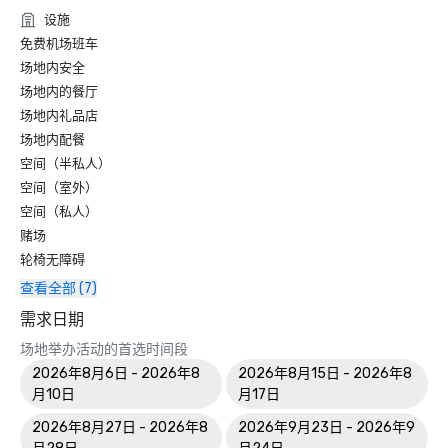
设施
免费机场班车
场地内安全
场地内的餐厅
场地内礼品店
场地内配餐
空间（半私人）
空间（室外）
空间（私人）
赌场
轮椅无障碍
查看全部 (7)
需求日期
场地举办活动的首选时间段
2026年8月6日 - 2026年8
2026年8月15日 - 2026年8
月10日
月17日
2026年8月27日 - 2026年8
2026年9月23日 - 2026年9